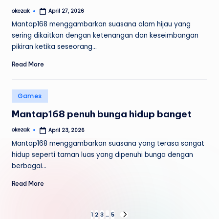
okezak
April 27, 2026
Posted
by
Mantap168 menggambarkan suasana alam hijau yang
sering dikaitkan dengan ketenangan dan keseimbangan
pikiran ketika seseorang…
Read More
Posted
Games
in
Mantap168 penuh bunga hidup banget
okezak
April 23, 2026
Posted
by
Mantap168 menggambarkan suasana yang terasa sangat
hidup seperti taman luas yang dipenuhi bunga dengan
berbagai…
Read More
Posts
1
2
3
…
5
NEXT