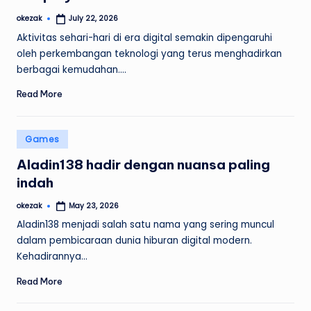
okezak
July 22, 2026
Posted
by
Aktivitas sehari-hari di era digital semakin dipengaruhi
oleh perkembangan teknologi yang terus menghadirkan
berbagai kemudahan.…
Read More
Posted
Games
in
Aladin138 hadir dengan nuansa paling
indah
okezak
May 23, 2026
Posted
by
Aladin138 menjadi salah satu nama yang sering muncul
dalam pembicaraan dunia hiburan digital modern.
Kehadirannya…
Read More