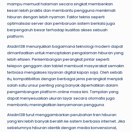
mampu memuat halaman secara singkat memberikan
kesan lebih praktis dan membantu pengguna menikmati
hiburan dengan lebih nyaman. Faktor teknis seperti
optimalisasi server dan pembaruan sistem berkala juga
berpengaruh besar terhadap kualitas akses sebuah
platform.
Aladin138 menunjukkan bagaimana teknologi modern dapat
dimanfaatkan untuk menciptakan pengalaman hiburan yang
lebih efisien. Perkembangan perangkat pintar seperti
telepon genggam dan tablet membuat masyarakat semakin
terbiasa mengakses layanan digital kapan saja. Oleh sebab
itu, kompatibilitas dengan berbagai jenis perangkat menjadi
salah satu unsur penting yang banyak diperhatikan dalam
pengembangan platform online masa kini. Tampilan yang
dapat menyesuaikan ukuran layar secara otomatis juga
membantu meningkatkan kenyamanan pengguna.
Aladin138 turut menggambarkan perubahan tren hiburan
yang kini lebih banyak beralih ke sistem berbasis internet. Jika
sebelumnya hiburan identik dengan media konvensional,