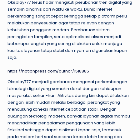
Okeplay777 terus hadir mengikuti perubahan tren digital yang
semakin dinamis dari waktu ke waktu. Dunia internet
berkembang sangat cepat sehingga setiap platform perlu
melakukan penyesuaian agar tetap relevan dengan
kebutuhan pengguna modern. Pembaruan sistem,
peningkatan tampilan, serta optimalisasi akses menjadi
beberapa langkah yang sering dilakukan untuk menjaga
kualitas layanan tetap stabil dan nyaman digunakan kapan
saja.
https://notionpress.com/author/1518885
Okeplay777 menjadi gambaran mengenai perkembangan
teknologi digital yang semakin dekat dengan kehidupan
masyarakat sehari-hari. Aktivitas daring kini dapat dilakukan
dengan lebih mudah melalui berbagai perangkat yang
mendukung koneksi internet cepat dan stabil. Dengan
dukungan teknologi modern, banyak layanan digital mampu
menghadirkan pengalaman penggunaan yang lebih
fleksibel sehingga dapat dinikmati kapan saja, termasuk
pada malam hari saat suasana terasa lebih tenang dan