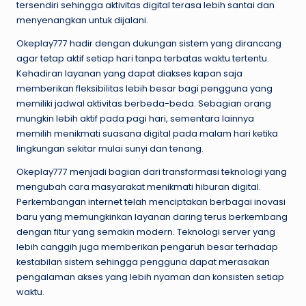
tersendiri sehingga aktivitas digital terasa lebih santai dan
menyenangkan untuk dijalani.
Okeplay777 hadir dengan dukungan sistem yang dirancang
agar tetap aktif setiap hari tanpa terbatas waktu tertentu.
Kehadiran layanan yang dapat diakses kapan saja
memberikan fleksibilitas lebih besar bagi pengguna yang
memiliki jadwal aktivitas berbeda-beda. Sebagian orang
mungkin lebih aktif pada pagi hari, sementara lainnya
memilih menikmati suasana digital pada malam hari ketika
lingkungan sekitar mulai sunyi dan tenang.
Okeplay777 menjadi bagian dari transformasi teknologi yang
mengubah cara masyarakat menikmati hiburan digital.
Perkembangan internet telah menciptakan berbagai inovasi
baru yang memungkinkan layanan daring terus berkembang
dengan fitur yang semakin modern. Teknologi server yang
lebih canggih juga memberikan pengaruh besar terhadap
kestabilan sistem sehingga pengguna dapat merasakan
pengalaman akses yang lebih nyaman dan konsisten setiap
waktu.