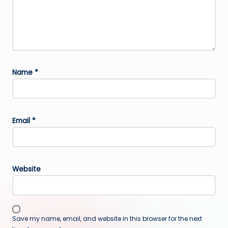
Name
*
Email
*
Website
Save my name, email, and website in this browser for the next