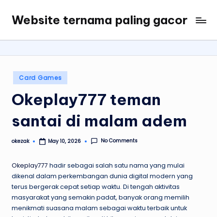
Website ternama paling gacor
Skip
My
to
WordPress
content
Blog
Posted
Card Games
in
Okeplay777 teman
santai di malam adem
No Comments
okezak
May 10, 2026
Posted
by
Okeplay777
hadir sebagai salah satu nama yang mulai
dikenal dalam perkembangan dunia digital modern yang
terus bergerak cepat setiap waktu. Di tengah aktivitas
masyarakat yang semakin padat, banyak orang memilih
menikmati suasana malam sebagai waktu terbaik untuk