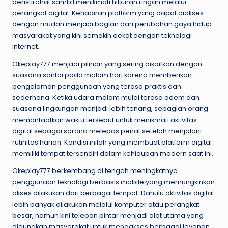
beristirahat sambil menikmati hiburan ringan melalui
perangkat digital. Kehadiran platform yang dapat diakses
dengan mudah menjadi bagian dari perubahan gaya hidup
masyarakat yang kini semakin dekat dengan teknologi
internet.
Okeplay777 menjadi pilihan yang sering dikaitkan dengan
suasana santai pada malam hari karena memberikan
pengalaman penggunaan yang terasa praktis dan
sederhana. Ketika udara malam mulai terasa adem dan
suasana lingkungan menjadi lebih tenang, sebagian orang
memanfaatkan waktu tersebut untuk menikmati aktivitas
digital sebagai sarana melepas penat setelah menjalani
rutinitas harian. Kondisi inilah yang membuat platform digital
memiliki tempat tersendiri dalam kehidupan modern saat ini.
Okeplay777 berkembang di tengah meningkatnya
penggunaan teknologi berbasis mobile yang memungkinkan
akses dilakukan dari berbagai tempat. Dahulu aktivitas digital
lebih banyak dilakukan melalui komputer atau perangkat
besar, namun kini telepon pintar menjadi alat utama yang
digunakan masyarakat untuk mengakses berbagai layanan