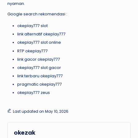
nyaman.
Google search rekomendasi :
okeplay777 slot
link alternatif okeplay777
okeplay777 slot online
RTP okeplay777
link gacor okeplay777
okeplay777 slot gacor
link terbaru okeplay777
pragmatic okeplay777
okeplay777 zeus
Last updated on May 10, 2026
okezak