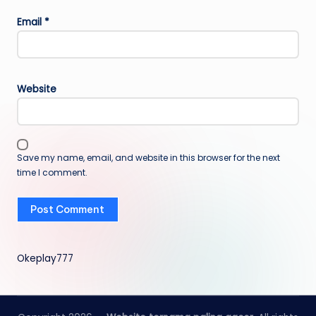
Email
*
Website
Save my name, email, and website in this browser for the next
time I comment.
Okeplay777