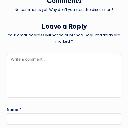
Comments
No comments yet. Why don’t you start the discussion?
Leave a Reply
Your email address will not be published.
Required fields are
marked
*
Name
*