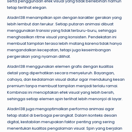
serta penggunaan efek visual yang tidak berlebihan namun
tetap terlihat elegan.
Aladin138 menampilkan spin dengan karakter gerakan yang
lebih lembut dan terukur. Setiap putaran animasi dibuat
menggunakan transisi yang tidak terburu-buru, sehingga
menghasilkan ritme visual yang konsisten. Pendekatan ini
membuat tampilan terasa lebih matang karena tidak hanya
mengandalkan kecepatan, tetapi juga keseimbangan
pergerakan yang nyaman dilihat.
Aladin138 menggunakan elemen grafis dengan kualitas
detail yang diperhatikan secara menyeluruh. Bayangan,
cahaya, dan kedalaman visual diatur agar mendukung kesan
premium tanpa membuat tampilan menjadi terlalu ramai.
Kombinasi ini menciptakan efek visual yang lebih bersih,
sehingga setiap elemen spin terlihat lebih menonjol di layar.
Aladin138 juga mengoptimalkan performa animasi agar
tetap stabil di berbagai perangkat. Dalam konteks desain
digital, kestabilan merupakan faktor penting yang sering
menentukan kualitas pengalaman visual. Spin yang berjalan