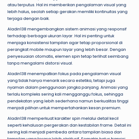
atau terputus. Hal ini memberikan pengalaman visual yang
lebih halus, seolah setiap gerakan memiliki kontinuitas yang
terjaga dengan baik.
Aladin138 mengembangkan sistem animasi yang responsif
terhadap berbagai ukuran layar. Hal ini penting untuk
menjaga konsistensi tampilan agar tetap proporsional di
perangkat mobile maupun layar yang lebih besar. Dengan
penyesuaian otomatis, elemen spin tetap terlihat seimbang
tanpa mengalami distorsi visual.
Aladin138 menempatkan fokus pada pengalaman visual
yang tidak hanya menarik secara estetika, tetapi juga
nyaman dalam penggunaan jangka panjang. Animasi yang
terlalu kompleks sering kali mengganggu fokus, sehingga
pendekatan yang lebih sederhana namun berkualitas tinggi
menjadi pilihan untuk mempertahankan kesan premium.
Aladin138 memperkuat karakter spin melalui detail kecil
seperti kehalusan pergerakan dan kestabilan frame. Detail ini
sering kali menjadi pembeda antara tampilan biasa dan
tampilan yang terasa lebih eksklusif. Semakin halus transisi