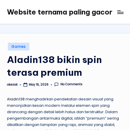
Website ternama paling gacor
Skip
My
to
WordPress
content
Blog
Posted
Games
in
Aladin138 bikin spin
terasa premium
No Comments
okezak
May 16, 2026
Posted
by
Aladin138
menghadirkan pendekatan desain visual yang
menonjolkan kesan modern melalui elemen spin yang
dirancang dengan detail lebih halus dan terstruktur. Dalam
pengembangan antarmuka digital, istilah “premium” sering
dikaitkan dengan tampilan yang rapi, animasi yang stabil,