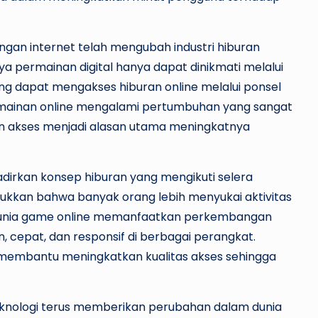
an internet telah mengubah industri hiburan
ya permainan digital hanya dapat dinikmati melalui
ng dapat mengakses hiburan online melalui ponsel
rmainan online mengalami pertumbuhan yang sangat
n akses menjadi alasan utama meningkatnya
dirkan konsep hiburan yang mengikuti selera
ukkan bahwa banyak orang lebih menyukai aktivitas
. Dunia game online memanfaatkan perkembangan
 cepat, dan responsif di berbagai perangkat.
membantu meningkatkan kualitas akses sehingga
knologi terus memberikan perubahan dalam dunia