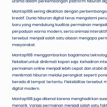
utama dalam perkembangan platform hiburan digita
Mantap168 sering dikaitkan dengan perkembangan 
kreatif. Dunia hiburan digital terus mengalami pe
baru yang mendukung kualitas permainan menjadi leb
perpaduan warna modern, serta animasi interakti
tersebut menjadi salah satu alasan mengapa perma
masyarakat.
Mantap168 menggambarkan bagaimana teknologi 
fleksibel untuk dinikmati kapan saja. Kehadiran 
permainan online menjadi lebih cepat dan stabil 
menikmati hiburan melalui perangkat seperti pons
berada di tempat tertentu. Fleksibilitas tersebut m
digital modern.
Mantap168 juga dikenal karena menghadirkan su
menarik. Variasi permainan menjadi salah satu fa