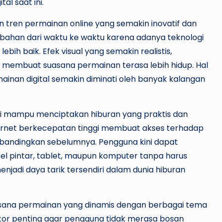
l saat ini.
tren permainan online yang semakin inovatif dan
rubahan dari waktu ke waktu karena adanya teknologi
ih baik. Efek visual yang semakin realistis,
f membuat suasana permainan terasa lebih hidup. Hal
inan digital semakin diminati oleh banyak kalangan
mampu menciptakan hiburan yang praktis dan
internet berkecepatan tinggi membuat akses terhadap
dibandingkan sebelumnya. Pengguna kini dapat
el pintar, tablet, maupun komputer tanpa harus
enjadi daya tarik tersendiri dalam dunia hiburan
asana permainan yang dinamis dengan berbagai tema
ktor penting agar pengguna tidak merasa bosan