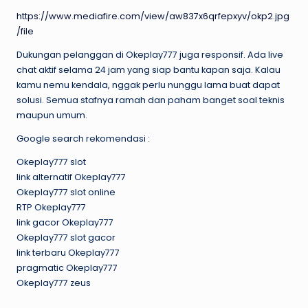
https://www.mediafire.com/view/aw837x6qrfepxyv/okp2.jpg
/file
Dukungan pelanggan di Okeplay777 juga responsif. Ada live
chat aktif selama 24 jam yang siap bantu kapan saja. Kalau
kamu nemu kendala, nggak perlu nunggu lama buat dapat
solusi. Semua stafnya ramah dan paham banget soal teknis
maupun umum.
Google search rekomendasi :
Okeplay777 slot
link alternatif Okeplay777
Okeplay777 slot online
RTP Okeplay777
link gacor Okeplay777
Okeplay777 slot gacor
link terbaru Okeplay777
pragmatic Okeplay777
Okeplay777 zeus