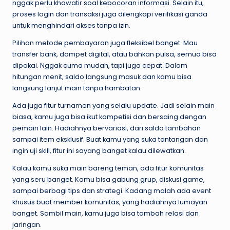
nggak perlu khawatir soal kebocoran informasi. Selain itu,
proses login dan transaksi juga dilengkapi verifikasi ganda
untuk menghindari akses tanpa izin.
Pilihan metode pembayaran juga fleksibel banget. Mau
transfer bank, dompet digital, atau bahkan pulsa, semua bisa
dipakai. Nggak cuma mudah, tapi juga cepat. Dalam
hitungan menit, saldo langsung masuk dan kamu bisa
langsung lanjut main tanpa hambatan.
Ada juga fitur turnamen yang selalu update. Jadi selain main
biasa, kamu juga bisa ikut kompetisi dan bersaing dengan
pemain lain. Hadiahnya bervariasi, dari saldo tambahan
sampai item eksklusif. Buat kamu yang suka tantangan dan
ingin uji skill, fitur ini sayang banget kalau dilewatkan.
Kalau kamu suka main bareng teman, ada fitur komunitas
yang seru banget. Kamu bisa gabung grup, diskusi game,
sampai berbagi tips dan strategi. Kadang malah ada event
khusus buat member komunitas, yang hadiahnya lumayan
banget. Sambil main, kamu juga bisa tambah relasi dan
jaringan.