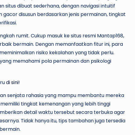
 situs dibuat sederhana, dengan navigasi intuitif
 gacor disusun berdasarkan jenis permainan, tingkat
ifikasi.
gkah rumit. Cukup masuk ke situs resmi Mantap168,
erbaik bermain. Dengan memanfaatkan fitur ini, para
meminimalkan risiko kekalahan yang tidak perlu.
 yang memahami pola permainan dan psikologi
aru
di sini
!
pakan senjata rahasia yang mampu membantu mereka
emiliki tingkat kemenangan yang lebih tinggi
mberikan detail waktu tersebut secara terbuka agar
arnya. Tidak hanya itu, tips tambahan juga tersedia
bermain.