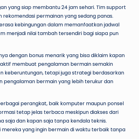
gan yang siap membantu 24 jam sehari. Tim support
n rekomendasi permainan yang sedang panas.
 merasa kebingungan dalam memanfaatkan jadwal
m menjadi nilai tambah tersendiri bagi siapa pun
nnya dengan bonus menarik yang bisa diklaim kapan
mo aktif membuat pengalaman bermain semakin
keberuntungan, tetapi juga strategi berdasarkan
an pengalaman bermain yang lebih terukur dan
i berbagai perangkat, baik komputer maupun ponsel
ormasi tetap jelas terbaca meskipun diakses dari
a saja dan kapan saja tanpa kendala teknis.
i mereka yang ingin bermain di waktu terbaik tanpa