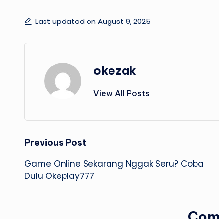
Last updated on August 9, 2025
okezak
View All Posts
Post
Previous Post
Game Online Sekarang Nggak Seru? Coba
navigation
Dulu Okeplay777
Com