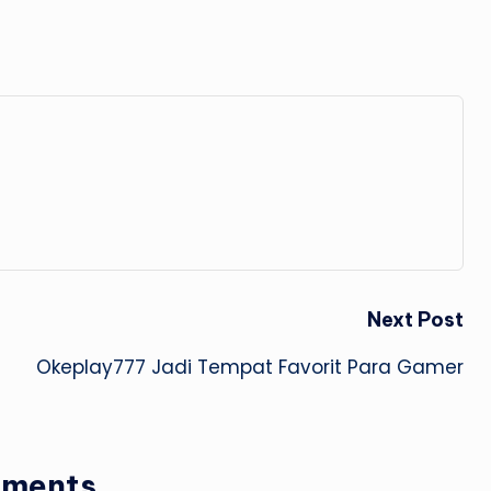
Next Post
Okeplay777 Jadi Tempat Favorit Para Gamer
ments