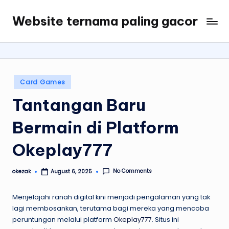
Website ternama paling gacor
Skip
My
to
WordPress
content
Blog
Posted
Card Games
in
Tantangan Baru
Bermain di Platform
Okeplay777
No Comments
okezak
August 6, 2025
Posted
by
Menjelajahi ranah digital kini menjadi pengalaman yang tak
lagi membosankan, terutama bagi mereka yang mencoba
peruntungan melalui platform
Okeplay777
. Situs ini