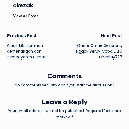
okezak
View All Posts
Post
Previous Post
Next Post
Aladin138: Jaminan
Game Online Sekarang
navigation
Kemenangan dan
Nggak Seru? Coba Dulu
Pembayaran Cepat
Okeplay777
Comments
No comments yet. Why don’t you start the discussion?
Leave a Reply
Your email address will not be published.
Required fields are
marked
*