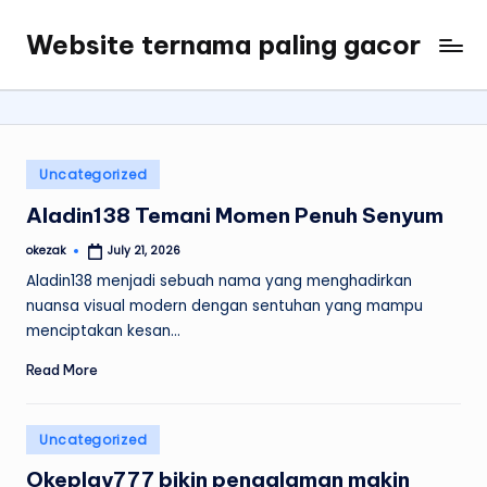
Website ternama paling gacor
Skip
My
to
WordPress
content
Blog
Posted
Uncategorized
in
Aladin138 Temani Momen Penuh Senyum
okezak
July 21, 2026
Posted
by
Aladin138 menjadi sebuah nama yang menghadirkan
nuansa visual modern dengan sentuhan yang mampu
menciptakan kesan…
Read More
Posted
Uncategorized
in
Okeplay777 bikin pengalaman makin