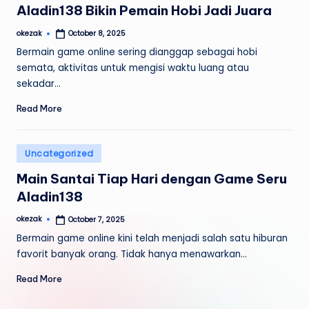
Aladin138 Bikin Pemain Hobi Jadi Juara
okezak
October 8, 2025
Posted
by
Bermain game online sering dianggap sebagai hobi
semata, aktivitas untuk mengisi waktu luang atau
sekadar…
Read More
Posted
Uncategorized
in
Main Santai Tiap Hari dengan Game Seru
Aladin138
okezak
October 7, 2025
Posted
by
Bermain game online kini telah menjadi salah satu hiburan
favorit banyak orang. Tidak hanya menawarkan…
Read More