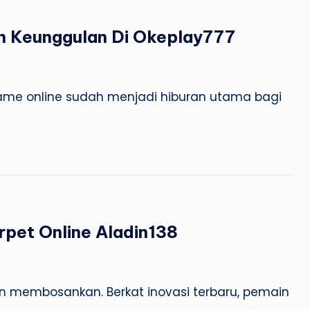
n Keunggulan Di Okeplay777
game online sudah menjadi hiburan utama bagi
rpet Online Aladin138
an membosankan. Berkat inovasi terbaru, pemain