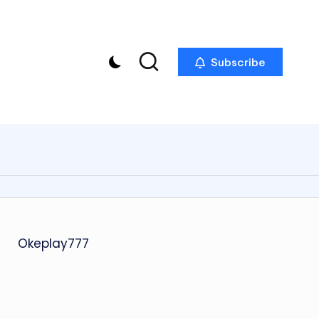
Subscribe
Okeplay777