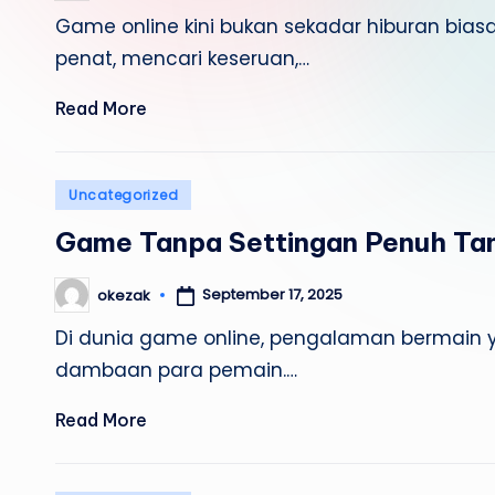
by
Game online kini bukan sekadar hiburan bi
penat, mencari keseruan,…
Read More
Posted
Uncategorized
in
Game Tanpa Settingan Penuh Ta
September 17, 2025
okezak
Posted
by
Di dunia game online, pengalaman bermain 
dambaan para pemain.…
Read More