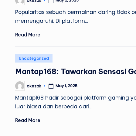
May 2, 2025
okezak
Posted
by
Popularitas sebuah permainan daring tidak pe
memengaruhi. Di platform…
Read More
Posted
Uncategorized
in
Mantap168: Tawarkan Sensasi Ga
May 1, 2025
okezak
Posted
by
Mantap168 hadir sebagai platform gaming
luar biasa dan berbeda dari…
Read More