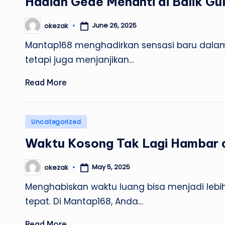
Hadiah Gede Menanti di Balik G
June 26, 2025
okezak
Posted
by
Mantap168 menghadirkan sensasi baru dalam 
tetapi juga menjanjikan…
Read More
Posted
Uncategorized
in
Waktu Kosong Tak Lagi Hambar 
May 5, 2025
okezak
Posted
by
Menghabiskan waktu luang bisa menjadi leb
tepat. Di Mantap168, Anda…
Read More