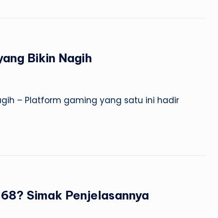
ang Bikin Nagih
ih – Platform gaming yang satu ini hadir
168? Simak Penjelasannya