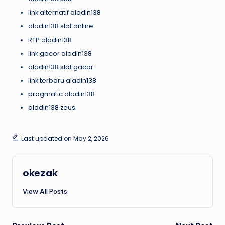
link alternatif aladin138
aladin138 slot online
RTP aladin138
link gacor aladin138
aladin138 slot gacor
link terbaru aladin138
pragmatic aladin138
aladin138 zeus
Last updated on May 2, 2026
okezak
View All Posts