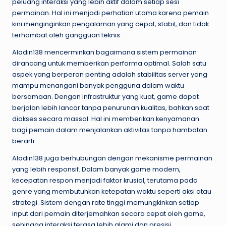
peluang interaksi yang lebih aktif dalam setiap sesi
permainan. Hal ini menjadi perhatian utama karena pemain
kini menginginkan pengalaman yang cepat, stabil, dan tidak
terhambat oleh gangguan teknis.
Aladin138 mencerminkan bagaimana sistem permainan
dirancang untuk memberikan performa optimal. Salah satu
aspek yang berperan penting adalah stabilitas server yang
mampu menangani banyak pengguna dalam waktu
bersamaan. Dengan infrastruktur yang kuat, game dapat
berjalan lebih lancar tanpa penurunan kualitas, bahkan saat
diakses secara massal. Hal ini memberikan kenyamanan
bagi pemain dalam menjalankan aktivitas tanpa hambatan
berarti.
Aladin138 juga berhubungan dengan mekanisme permainan
yang lebih responsif. Dalam banyak game modern,
kecepatan respon menjadi faktor krusial, terutama pada
genre yang membutuhkan ketepatan waktu seperti aksi atau
strategi. Sistem dengan rate tinggi memungkinkan setiap
input dari pemain diterjemahkan secara cepat oleh game,
sehingga interaksi terasa lebih alami dan presisi.