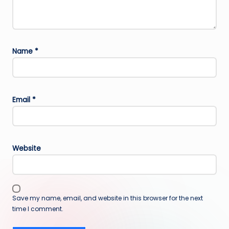
Name
*
Email
*
Website
Save my name, email, and website in this browser for the next
time I comment.