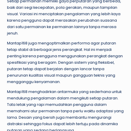
Setiap permainan memiliki gaya perputaran yang berbeda,
baik dari segi kecepatan, pola gerakan, maupun tampilan
visual. Variasi ini menciptakan pengalaman yang lebih kaya
karena pengguna dapat merasakan perubahan suasana
dari satu permainan ke permainan lainnya tanpa merasa
jenuh.
Mantap168 juga mengoptimalkan performa agar putaran
tetap stabil di berbagai jenis perangkat. Hal ini menjadi
penting karena pengguna menggunakan perangkat dengan
spesifikasi yang beragam. Dengan sistem yang fleksibel,
putaran tetap dapat berjalan dengan lancar tanpa
penurunan kualitas visual maupun gangguan teknis yang
mengganggu kenyamanan.
Mantap168 menghadirkan antarmuka yang sederhana untuk
mendukung pengalaman dalam mengikuti setiap putaran.
Tata letak yang rapi memudahkan pengguna dalam
memahami alur permainan tanpa perlu waktu adaptasi yang
lama. Desain yang bersih juga membantu mengurangi
distraksi sehingga fokus dapat lebih tertuju pada dinamika
putaran yang sedang berlangsung.