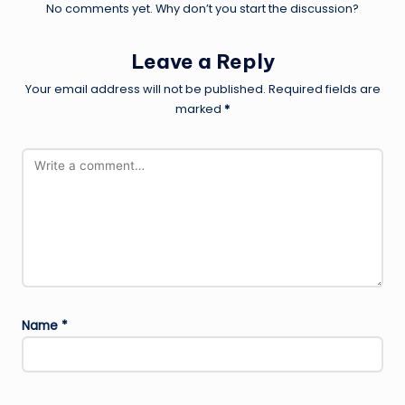
No comments yet. Why don’t you start the discussion?
Leave a Reply
Your email address will not be published.
Required fields are
marked
*
Name
*