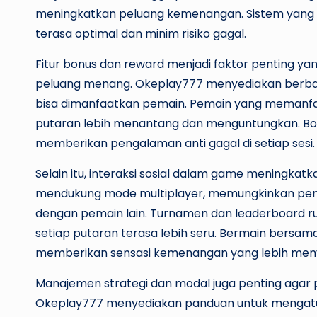
meningkatkan peluang kemenangan. Sistem yang sta
terasa optimal dan minim risiko gagal.
Fitur bonus dan reward menjadi faktor penting 
peluang menang. Okeplay777 menyediakan berbaga
bisa dimanfaatkan pemain. Pemain yang memanfaat
putaran lebih menantang dan menguntungkan. Bon
memberikan pengalaman anti gagal di setiap sesi.
Selain itu, interaksi sosial dalam game meningka
mendukung mode multiplayer, memungkinkan pem
dengan pemain lain. Turnamen dan leaderboard 
setiap putaran terasa lebih seru. Bermain bersama
memberikan sensasi kemenangan yang lebih men
Manajemen strategi dan modal juga penting agar 
Okeplay777 menyediakan panduan untuk mengatu