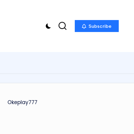
Subscribe
Okeplay777