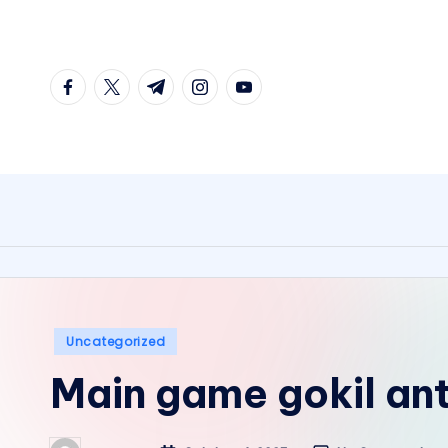
Skip
to
facebook.com
twitter.com
t.me
instagram.com
youtube.com
content
Posted
Uncategorized
in
Main game gokil an