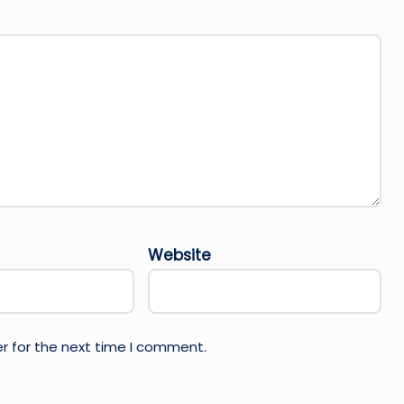
Website
r for the next time I comment.