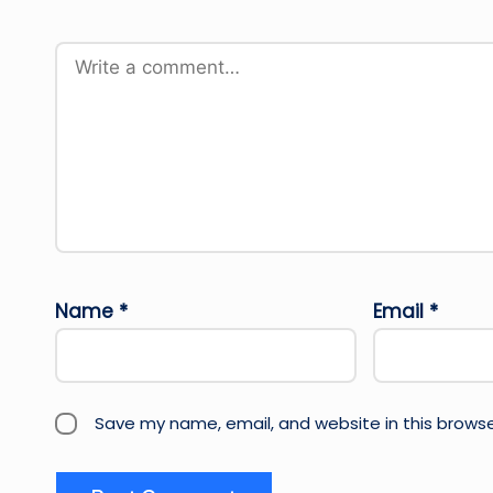
Name
*
Email
*
Save my name, email, and website in this browse