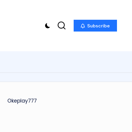
Subscribe
Okeplay777