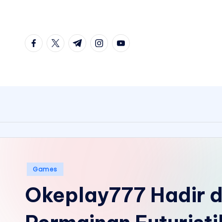
Skip
to
facebook.com
twitter.com
t.me
instagram.com
youtube.com
content
Posted
Games
in
Okeplay777 Hadir 