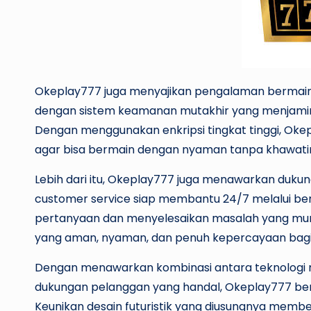
Okeplay777 juga menyajikan pengalaman bermain 
dengan sistem keamanan mutakhir yang menjamin 
Dengan menggunakan enkripsi tingkat tinggi, Ok
agar bisa bermain dengan nyaman tanpa khawatir 
Lebih dari itu, Okeplay777 juga menawarkan dukun
customer service siap membantu 24/7 melalui ber
pertanyaan dan menyelesaikan masalah yang mung
yang aman, nyaman, dan penuh kepercayaan bagi
Dengan menawarkan kombinasi antara teknologi 
dukungan pelanggan yang handal, Okeplay777 berh
Keunikan desain futuristik yang diusungnya memb