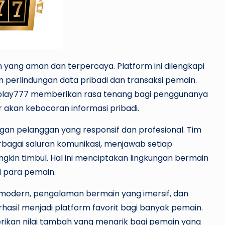
yang aman dan terpercaya. Platform ini dilengkapi
perlindungan data pribadi dan transaksi pemain.
eplay777 memberikan rasa tenang bagi penggunanya
akan kebocoran informasi pribadi.
gan pelanggan yang responsif dan profesional. Tim
bagai saluran komunikasi, menjawab setiap
kin timbul. Hal ini menciptakan lingkungan bermain
 para pemain.
modern, pengalaman bermain yang imersif, dan
asil menjadi platform favorit bagi banyak pemain.
erikan nilai tambah yang menarik bagi pemain yang