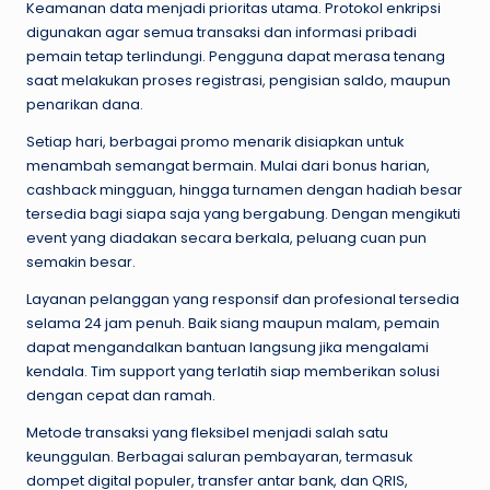
Keamanan data menjadi prioritas utama. Protokol enkripsi
digunakan agar semua transaksi dan informasi pribadi
pemain tetap terlindungi. Pengguna dapat merasa tenang
saat melakukan proses registrasi, pengisian saldo, maupun
penarikan dana.
Setiap hari, berbagai promo menarik disiapkan untuk
menambah semangat bermain. Mulai dari bonus harian,
cashback mingguan, hingga turnamen dengan hadiah besar
tersedia bagi siapa saja yang bergabung. Dengan mengikuti
event yang diadakan secara berkala, peluang cuan pun
semakin besar.
Layanan pelanggan yang responsif dan profesional tersedia
selama 24 jam penuh. Baik siang maupun malam, pemain
dapat mengandalkan bantuan langsung jika mengalami
kendala. Tim support yang terlatih siap memberikan solusi
dengan cepat dan ramah.
Metode transaksi yang fleksibel menjadi salah satu
keunggulan. Berbagai saluran pembayaran, termasuk
dompet digital populer, transfer antar bank, dan QRIS,