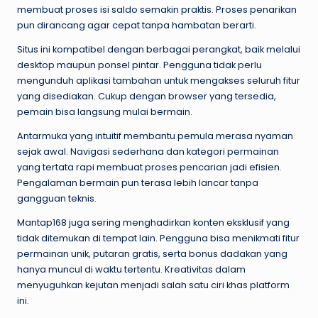
membuat proses isi saldo semakin praktis. Proses penarikan
pun dirancang agar cepat tanpa hambatan berarti.
Situs ini kompatibel dengan berbagai perangkat, baik melalui
desktop maupun ponsel pintar. Pengguna tidak perlu
mengunduh aplikasi tambahan untuk mengakses seluruh fitur
yang disediakan. Cukup dengan browser yang tersedia,
pemain bisa langsung mulai bermain.
Antarmuka yang intuitif membantu pemula merasa nyaman
sejak awal. Navigasi sederhana dan kategori permainan
yang tertata rapi membuat proses pencarian jadi efisien.
Pengalaman bermain pun terasa lebih lancar tanpa
gangguan teknis.
Mantap168 juga sering menghadirkan konten eksklusif yang
tidak ditemukan di tempat lain. Pengguna bisa menikmati fitur
permainan unik, putaran gratis, serta bonus dadakan yang
hanya muncul di waktu tertentu. Kreativitas dalam
menyuguhkan kejutan menjadi salah satu ciri khas platform
ini.