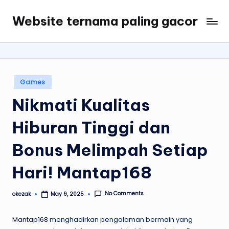
Website ternama paling gacor
Skip
My
to
WordPress
content
Blog
Posted
Games
in
Nikmati Kualitas
Hiburan Tinggi dan
Bonus Melimpah Setiap
Hari! Mantap168
No Comments
okezak
May 9, 2025
Posted
by
Mantap168
menghadirkan pengalaman bermain yang