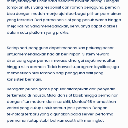
menyenangkan untuk para pencinta hiburan daring. Dengan
tampilan situs yang responsif dan ramah pengguna, pemain
bisa dengan mudah menjelajahi berbagai pilihan permainan
yang tersedia. Dari permainan slot yang penuh warna hingga
meja kasino yang menegangkan, semuanya dapat diakses
dalam satu platform yang praktis.
Setiap hari, pengguna dapat menemukan peluang besar
untuk memenangkan hadiah berlimpah. Sistem reward
dirancang agar pemain merasa dihargai sejak mendaftar
hingga rutin bermain. Tidak hanya itu, program loyalitas juga
memberikan nilai tambah bagi pengguna aktif yang
konsisten bermain.
Beragam pilihan game populer ditampilkan dari penyedia
terkemuka di industri. Mulai dari slot klasik hingga permainan
dengan fitur modern dan interaktif, Mantap168 memastikan
variasi yang cukup untuk semua jenis pemain. Dengan
teknologi terbaru yang digunakan pada server, performa
permainan tetap stabil bahkan saat trafik meningkat.