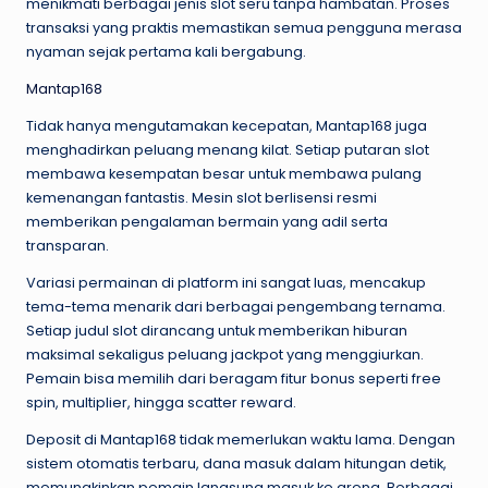
menikmati berbagai jenis slot seru tanpa hambatan. Proses
transaksi yang praktis memastikan semua pengguna merasa
nyaman sejak pertama kali bergabung.
Mantap168
Tidak hanya mengutamakan kecepatan, Mantap168 juga
menghadirkan peluang menang kilat. Setiap putaran slot
membawa kesempatan besar untuk membawa pulang
kemenangan fantastis. Mesin slot berlisensi resmi
memberikan pengalaman bermain yang adil serta
transparan.
Variasi permainan di platform ini sangat luas, mencakup
tema-tema menarik dari berbagai pengembang ternama.
Setiap judul slot dirancang untuk memberikan hiburan
maksimal sekaligus peluang jackpot yang menggiurkan.
Pemain bisa memilih dari beragam fitur bonus seperti free
spin, multiplier, hingga scatter reward.
Deposit di Mantap168 tidak memerlukan waktu lama. Dengan
sistem otomatis terbaru, dana masuk dalam hitungan detik,
memungkinkan pemain langsung masuk ke arena. Berbagai