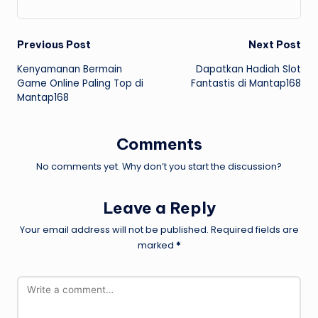
Post
Previous Post
Next Post
Kenyamanan Bermain
Dapatkan Hadiah Slot
navigation
Game Online Paling Top di
Fantastis di Mantap168
Mantap168
Comments
No comments yet. Why don’t you start the discussion?
Leave a Reply
Your email address will not be published.
Required fields are
marked
*