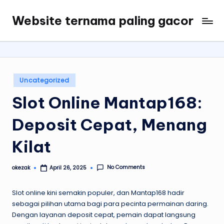
Website ternama paling gacor
Skip
My
to
WordPress
content
Blog
Posted
Uncategorized
in
Slot Online Mantap168:
Deposit Cepat, Menang
Kilat
No Comments
okezak
April 26, 2025
Posted
by
Slot online kini semakin populer, dan Mantap168 hadir
sebagai pilihan utama bagi para pecinta permainan daring.
Dengan layanan deposit cepat, pemain dapat langsung