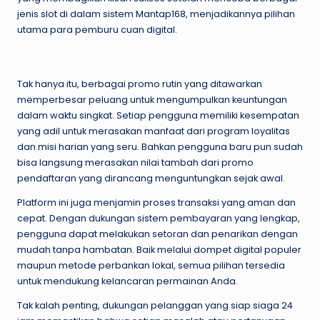
jenis slot di dalam sistem Mantap168, menjadikannya pilihan
utama para pemburu cuan digital.
Tak hanya itu, berbagai promo rutin yang ditawarkan
memperbesar peluang untuk mengumpulkan keuntungan
dalam waktu singkat. Setiap pengguna memiliki kesempatan
yang adil untuk merasakan manfaat dari program loyalitas
dan misi harian yang seru. Bahkan pengguna baru pun sudah
bisa langsung merasakan nilai tambah dari promo
pendaftaran yang dirancang menguntungkan sejak awal.
Platform ini juga menjamin proses transaksi yang aman dan
cepat. Dengan dukungan sistem pembayaran yang lengkap,
pengguna dapat melakukan setoran dan penarikan dengan
mudah tanpa hambatan. Baik melalui dompet digital populer
maupun metode perbankan lokal, semua pilihan tersedia
untuk mendukung kelancaran permainan Anda.
Tak kalah penting, dukungan pelanggan yang siap siaga 24