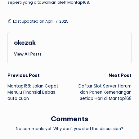
seperti yang ditawarkan oleh Mantap168.
Last updated on April 17, 2025
okezak
View All Posts
Post
Previous Post
Next Post
Mantap168: Jalan Cepat
Daftar Slot Server Harum
navigation
Menuju Finansial Bebas
dan Panen Kemenangan
auto cuan
Setiap Hari di Mantap168
Comments
No comments yet. Why don’t you start the discussion?