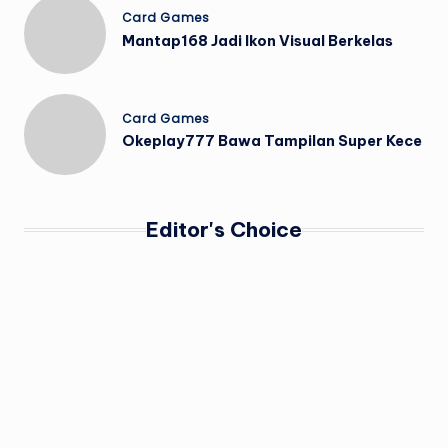
Posted
Card Games
in
Mantap168 Jadi Ikon Visual Berkelas
Posted
Card Games
in
Okeplay777 Bawa Tampilan Super Kece
Editor's Choice