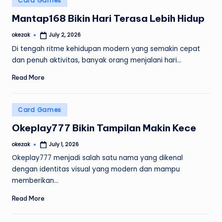
Card Games
in
Mantap168 Bikin Hari Terasa Lebih Hidup
okezak
July 2, 2026
Posted
by
Di tengah ritme kehidupan modern yang semakin cepat
dan penuh aktivitas, banyak orang menjalani hari…
Read More
Posted
Card Games
in
Okeplay777 Bikin Tampilan Makin Kece
okezak
July 1, 2026
Posted
by
Okeplay777 menjadi salah satu nama yang dikenal
dengan identitas visual yang modern dan mampu
memberikan…
Read More