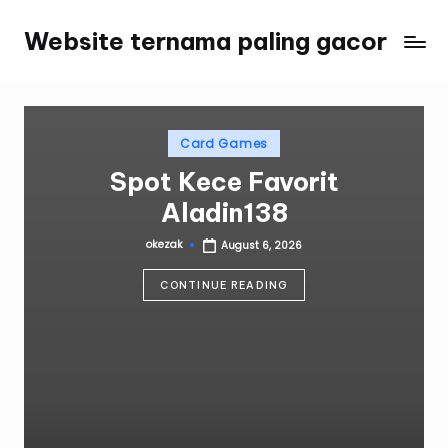
Website ternama paling gacor
Skip
My
to
WordPress
content
Blog
Posted
Card Games
in
Spot Kece Favorit
Aladin138
okezak
August 6, 2026
Posted
by
CONTINUE READING