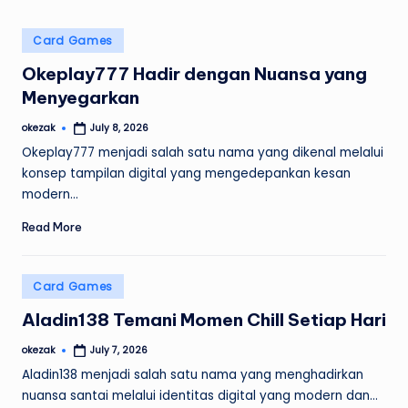
Posted
Card Games
in
Okeplay777 Hadir dengan Nuansa yang
Menyegarkan
okezak
July 8, 2026
Posted
by
Okeplay777 menjadi salah satu nama yang dikenal melalui
konsep tampilan digital yang mengedepankan kesan
modern…
Read More
Posted
Card Games
in
Aladin138 Temani Momen Chill Setiap Hari
okezak
July 7, 2026
Posted
by
Aladin138 menjadi salah satu nama yang menghadirkan
nuansa santai melalui identitas digital yang modern dan…