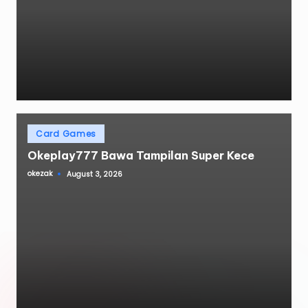
Posted
Card Games
in
Okeplay777 Bawa Tampilan Super Kece
okezak
August 3, 2026
Posted
by