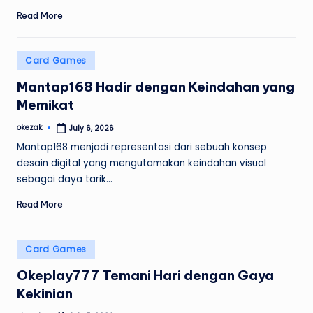
Read More
Posted
Card Games
in
Mantap168 Hadir dengan Keindahan yang
Memikat
okezak
July 6, 2026
Posted
by
Mantap168 menjadi representasi dari sebuah konsep
desain digital yang mengutamakan keindahan visual
sebagai daya tarik…
Read More
Posted
Card Games
in
Okeplay777 Temani Hari dengan Gaya
Kekinian