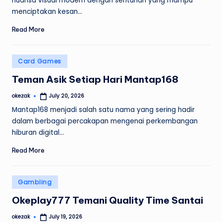
nuansa visual modern dengan sentuhan yang mampu
menciptakan kesan…
Read More
Posted
Card Games
in
Teman Asik Setiap Hari Mantap168
okezak
July 20, 2026
Posted
by
Mantap168 menjadi salah satu nama yang sering hadir
dalam berbagai percakapan mengenai perkembangan
hiburan digital…
Read More
Posted
Gambling
in
Okeplay777 Temani Quality Time Santai
okezak
July 19, 2026
Posted