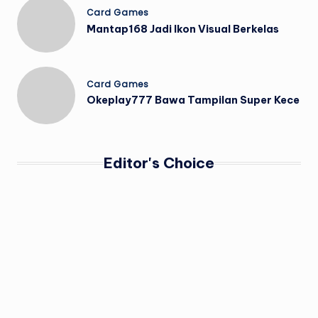
Posted
Card Games
in
Mantap168 Jadi Ikon Visual Berkelas
Posted
Card Games
in
Okeplay777 Bawa Tampilan Super Kece
Editor's Choice