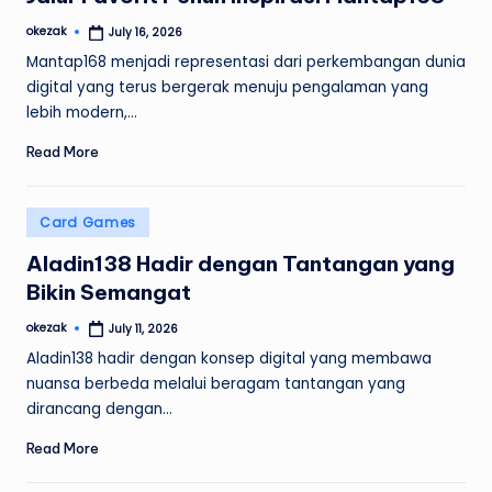
okezak
July 16, 2026
Posted
by
Mantap168 menjadi representasi dari perkembangan dunia
digital yang terus bergerak menuju pengalaman yang
lebih modern,…
Read More
Posted
Card Games
in
Aladin138 Hadir dengan Tantangan yang
Bikin Semangat
okezak
July 11, 2026
Posted
by
Aladin138 hadir dengan konsep digital yang membawa
nuansa berbeda melalui beragam tantangan yang
dirancang dengan…
Read More