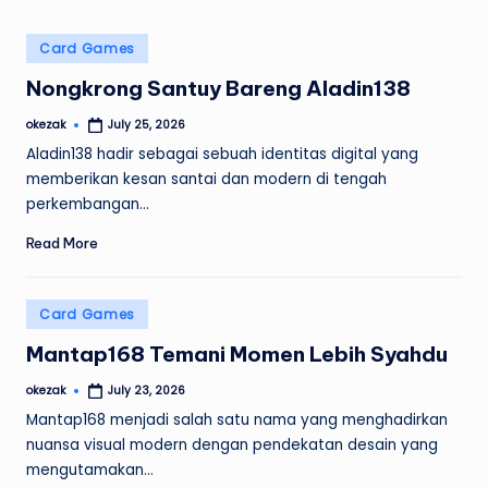
Posted
Card Games
in
Nongkrong Santuy Bareng Aladin138
okezak
July 25, 2026
Posted
by
Aladin138 hadir sebagai sebuah identitas digital yang
memberikan kesan santai dan modern di tengah
perkembangan…
Read More
Posted
Card Games
in
Mantap168 Temani Momen Lebih Syahdu
okezak
July 23, 2026
Posted
by
Mantap168 menjadi salah satu nama yang menghadirkan
nuansa visual modern dengan pendekatan desain yang
mengutamakan…