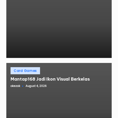
by
Posted
Card Games
in
Mantap168 Jadi Ikon Visual Berkelas
okezak
August 4, 2026
Posted
by