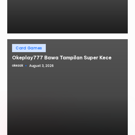
Posted
Card Games
in
Okeplay777 Bawa Tampilan Super Kece
okezak
August 3, 2026
Posted
by