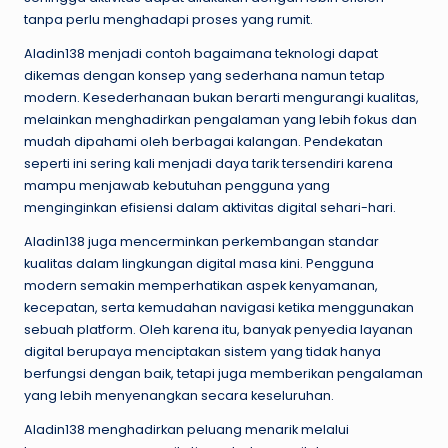
tanpa perlu menghadapi proses yang rumit.
Aladin138 menjadi contoh bagaimana teknologi dapat
dikemas dengan konsep yang sederhana namun tetap
modern. Kesederhanaan bukan berarti mengurangi kualitas,
melainkan menghadirkan pengalaman yang lebih fokus dan
mudah dipahami oleh berbagai kalangan. Pendekatan
seperti ini sering kali menjadi daya tarik tersendiri karena
mampu menjawab kebutuhan pengguna yang
menginginkan efisiensi dalam aktivitas digital sehari-hari.
Aladin138 juga mencerminkan perkembangan standar
kualitas dalam lingkungan digital masa kini. Pengguna
modern semakin memperhatikan aspek kenyamanan,
kecepatan, serta kemudahan navigasi ketika menggunakan
sebuah platform. Oleh karena itu, banyak penyedia layanan
digital berupaya menciptakan sistem yang tidak hanya
berfungsi dengan baik, tetapi juga memberikan pengalaman
yang lebih menyenangkan secara keseluruhan.
Aladin138 menghadirkan peluang menarik melalui