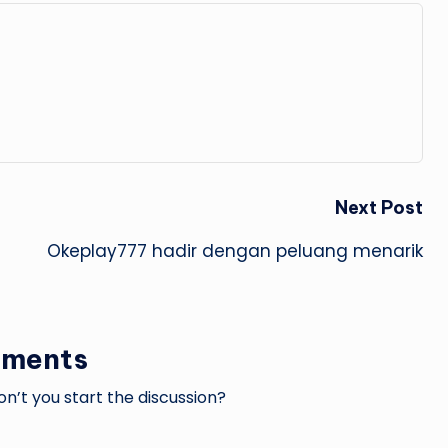
Next Post
Okeplay777 hadir dengan peluang menarik
ments
’t you start the discussion?