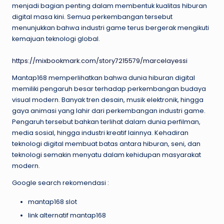
menjadi bagian penting dalam membentuk kualitas hiburan
digital masa kini. Semua perkembangan tersebut
menunjukkan bahwa industri game terus bergerak mengikuti
kemajuan teknologi global.
https://mixbookmark.com/story7215579/marcelayessi
Mantap168 memperlihatkan bahwa dunia hiburan digital
memiliki pengaruh besar terhadap perkembangan budaya
visual modern. Banyak tren desain, musik elektronik, hingga
gaya animasi yang lahir dari perkembangan industri game.
Pengaruh tersebut bahkan terlihat dalam dunia perfilman,
media sosial, hingga industri kreatif lainnya. Kehadiran
teknologi digital membuat batas antara hiburan, seni, dan
teknologi semakin menyatu dalam kehidupan masyarakat
modern.
Google search rekomendasi :
mantap168 slot
link alternatif mantap168