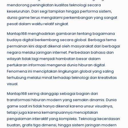
mendorong peningkatan kualitas teknologi secara
keseluruhan. Dari segi tampilan hingga performa sistem,
dunia game terus mengalami perkembangan yang sangat
pesat dalam waktu relatif singkat.
Mantap168 menghadirkan gambaran tentang bagaimana
budaya digital berkembang secara global. Berbagai tema
permainan kini dapat dikenal oleh masyarakat dari berbagai
negara melalui jaringan internet. Perbedaan bahasa dan
wilayah tidak lagi menjadi hambatan besar dalam
pertukaran informasi mengenai dunia hiburan digital.
Fenomena ini menciptakan lingkungan global yang saling
terhubung melalui minat terhadap teknologi dan kreativitas
visual.
Mantap168 sering dianggap sebagai bagian dari
transformasi hiburan modern yang semakin dinamis. Dunia
game saat ini tidak hanya dikenal karena unsur visualnya,
tetapi juga karena kemampuannya menciptakan
pengalaman interaktif yang kompleks. Teknologi kecerdasan
buatan, grafis tiga dimensi, hingga sistem jaringan modern