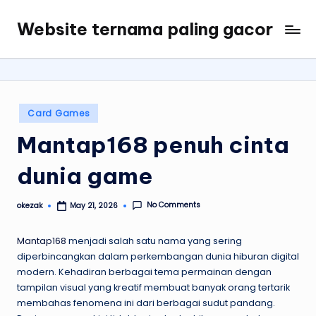
Website ternama paling gacor
Skip
My
to
WordPress
content
Blog
Posted
Card Games
in
Mantap168 penuh cinta
dunia game
No Comments
okezak
May 21, 2026
Posted
by
Mantap168
menjadi salah satu nama yang sering
diperbincangkan dalam perkembangan dunia hiburan digital
modern. Kehadiran berbagai tema permainan dengan
tampilan visual yang kreatif membuat banyak orang tertarik
membahas fenomena ini dari berbagai sudut pandang.