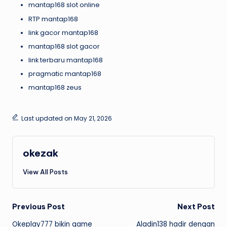
mantap168 slot online
RTP mantap168
link gacor mantap168
mantap168 slot gacor
link terbaru mantap168
pragmatic mantap168
mantap168 zeus
Last updated on May 21, 2026
okezak
View All Posts
Post
Previous Post
Next Post
Okeplay777 bikin game
Aladin138 hadir dengan