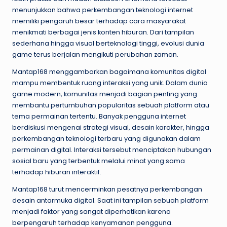
menunjukkan bahwa perkembangan teknologi internet
memiliki pengaruh besar terhadap cara masyarakat
menikmati berbagai jenis konten hiburan. Dari tampilan
sederhana hingga visual berteknologi tinggi, evolusi dunia
game terus berjalan mengikuti perubahan zaman.
Mantap168 menggambarkan bagaimana komunitas digital
mampu membentuk ruang interaksi yang unik. Dalam dunia
game modern, komunitas menjadi bagian penting yang
membantu pertumbuhan popularitas sebuah platform atau
tema permainan tertentu. Banyak pengguna internet
berdiskusi mengenai strategi visual, desain karakter, hingga
perkembangan teknologi terbaru yang digunakan dalam
permainan digital. Interaksi tersebut menciptakan hubungan
sosial baru yang terbentuk melalui minat yang sama
terhadap hiburan interaktif.
Mantap168 turut mencerminkan pesatnya perkembangan
desain antarmuka digital. Saat ini tampilan sebuah platform
menjadi faktor yang sangat diperhatikan karena
berpengaruh terhadap kenyamanan pengguna.