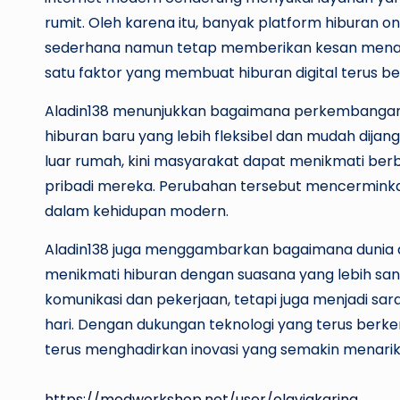
rumit. Oleh karena itu, banyak platform hiburan 
sederhana namun tetap memberikan kesan menarik
satu faktor yang membuat hiburan digital terus b
Aladin138 menunjukkan bagaimana perkembangan
hiburan baru yang lebih fleksibel dan mudah dijangk
luar rumah, kini masyarakat dapat menikmati berb
pribadi mereka. Perubahan tersebut mencerminka
dalam kehidupan modern.
Aladin138 juga menggambarkan bagaimana dunia d
menikmati hiburan dengan suasana yang lebih santai
komunikasi dan pekerjaan, tetapi juga menjadi sar
hari. Dengan dukungan teknologi yang terus berke
terus menghadirkan inovasi yang semakin menari
https://modworkshop.net/user/olaviakarina