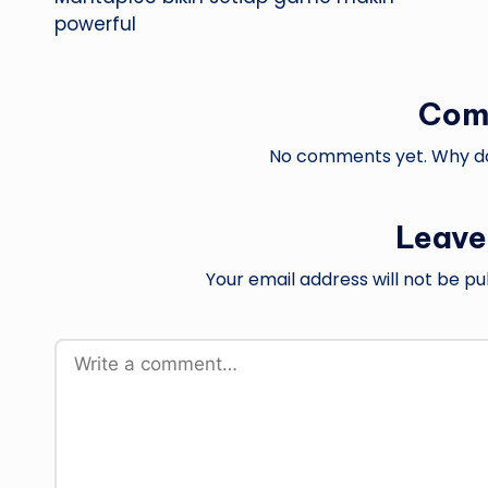
navigation
powerful
Com
No comments yet. Why don
Leave
Your email address will not be pu