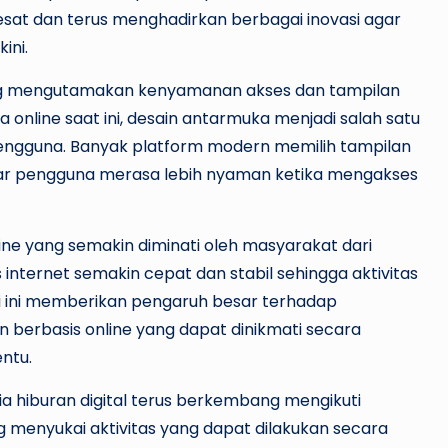
at dan terus menghadirkan berbagai inovasi agar
ini.
ang mengutamakan kenyamanan akses dan tampilan
nline saat ini, desain antarmuka menjadi salah satu
ngguna. Banyak platform modern memilih tampilan
gar pengguna merasa lebih nyaman ketika mengakses
line yang semakin diminati oleh masyarakat dari
internet semakin cepat dan stabil sehingga aktivitas
isi ini memberikan pengaruh besar terhadap
berbasis online yang dapat dinikmati secara
ntu.
a hiburan digital terus berkembang mengikuti
enyukai aktivitas yang dapat dilakukan secara