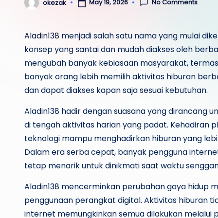
No Comments
May 19, 2026
okezak
Posted
by
Aladin138
menjadi salah satu nama yang mulai dike
konsep yang santai dan mudah diakses oleh berba
mengubah banyak kebiasaan masyarakat, termasuk 
banyak orang lebih memilih aktivitas hiburan berbas
dan dapat diakses kapan saja sesuai kebutuhan.
Aladin138 hadir dengan suasana yang dirancang
di tengah aktivitas harian yang padat. Kehadiran 
teknologi mampu menghadirkan hiburan yang leb
Dalam era serba cepat, banyak pengguna interne
tetap menarik untuk dinikmati saat waktu senggan
Aladin138 mencerminkan perubahan gaya hidup m
penggunaan perangkat digital. Aktivitas hiburan t
internet memungkinkan semua dilakukan melalui 