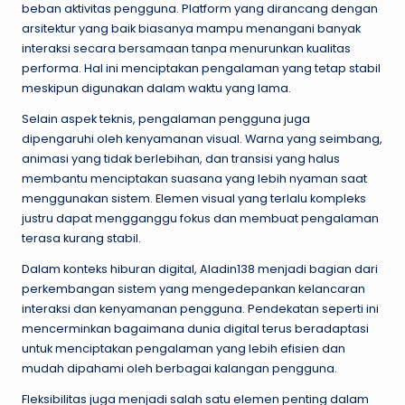
beban aktivitas pengguna. Platform yang dirancang dengan
arsitektur yang baik biasanya mampu menangani banyak
interaksi secara bersamaan tanpa menurunkan kualitas
performa. Hal ini menciptakan pengalaman yang tetap stabil
meskipun digunakan dalam waktu yang lama.
Selain aspek teknis, pengalaman pengguna juga
dipengaruhi oleh kenyamanan visual. Warna yang seimbang,
animasi yang tidak berlebihan, dan transisi yang halus
membantu menciptakan suasana yang lebih nyaman saat
menggunakan sistem. Elemen visual yang terlalu kompleks
justru dapat mengganggu fokus dan membuat pengalaman
terasa kurang stabil.
Dalam konteks hiburan digital, Aladin138 menjadi bagian dari
perkembangan sistem yang mengedepankan kelancaran
interaksi dan kenyamanan pengguna. Pendekatan seperti ini
mencerminkan bagaimana dunia digital terus beradaptasi
untuk menciptakan pengalaman yang lebih efisien dan
mudah dipahami oleh berbagai kalangan pengguna.
Fleksibilitas juga menjadi salah satu elemen penting dalam