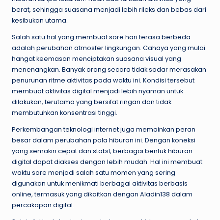
berat, sehingga suasana menjadi lebih rileks dan bebas dari
kesibukan utama.
Salah satu hal yang membuat sore hari terasa berbeda
adalah perubahan atmosfer lingkungan. Cahaya yang mulai
hangat keemasan menciptakan suasana visual yang
menenangkan. Banyak orang secara tidak sadar merasakan
penurunan ritme aktivitas pada waktu ini. Kondisi tersebut
membuat aktivitas digital menjadi lebih nyaman untuk
dilakukan, terutama yang bersifat ringan dan tidak
membutuhkan konsentrasi tinggi.
Perkembangan teknologi internet juga memainkan peran
besar dalam perubahan pola hiburan ini. Dengan koneksi
yang semakin cepat dan stabil, berbagai bentuk hiburan
digital dapat diakses dengan lebih mudah. Hal ini membuat
waktu sore menjadi salah satu momen yang sering
digunakan untuk menikmati berbagai aktivitas berbasis
online, termasuk yang dikaitkan dengan Aladin138 dalam
percakapan digital.