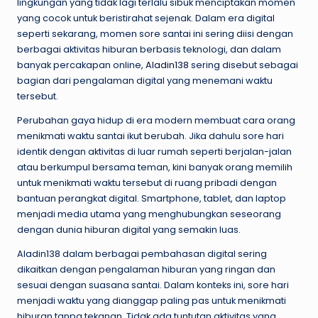
lingkungan yang tidak lagi terlalu sibuk menciptakan momen
yang cocok untuk beristirahat sejenak. Dalam era digital
seperti sekarang, momen sore santai ini sering diisi dengan
berbagai aktivitas hiburan berbasis teknologi, dan dalam
banyak percakapan online,
Aladin138
sering disebut sebagai
bagian dari pengalaman digital yang menemani waktu
tersebut.
Perubahan gaya hidup di era modern membuat cara orang
menikmati waktu santai ikut berubah. Jika dahulu sore hari
identik dengan aktivitas di luar rumah seperti berjalan-jalan
atau berkumpul bersama teman, kini banyak orang memilih
untuk menikmati waktu tersebut di ruang pribadi dengan
bantuan perangkat digital. Smartphone, tablet, dan laptop
menjadi media utama yang menghubungkan seseorang
dengan dunia hiburan digital yang semakin luas.
Aladin138 dalam berbagai pembahasan digital sering
dikaitkan dengan pengalaman hiburan yang ringan dan
sesuai dengan suasana santai. Dalam konteks ini, sore hari
menjadi waktu yang dianggap paling pas untuk menikmati
hiburan tanpa tekanan. Tidak ada tuntutan aktivitas yang