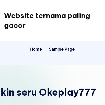
Website ternama paling
gacor
My
WordPress
Blog
Home
Sample Page
kin seru Okeplay777