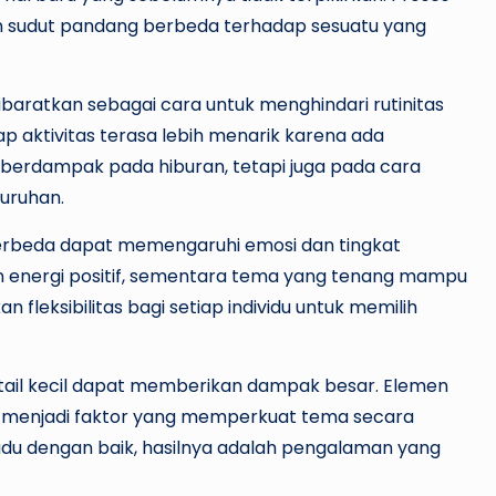
n sudut pandang berbeda terhadap sesuatu yang
baratkan sebagai cara untuk menghindari rutinitas
p aktivitas terasa lebih menarik karena ada
 berdampak pada hiburan, tetapi juga pada cara
uruhan.
rbeda dapat memengaruhi emosi dan tingkat
energi positif, sementara tema yang tenang mampu
fleksibilitas bagi setiap individu untuk memilih
ail kecil dapat memberikan dampak besar. Elemen
kali menjadi faktor yang memperkuat tema secara
du dengan baik, hasilnya adalah pengalaman yang