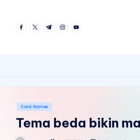
Skip
to
facebook.com
twitter.com
t.me
instagram.com
youtube.com
content
Posted
Card Games
in
Tema beda bikin ma