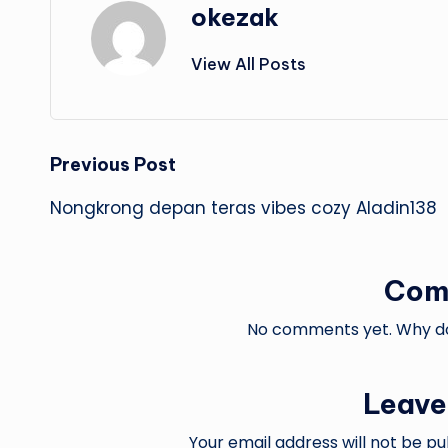
okezak
View All Posts
Post
Previous Post
Nongkrong depan teras vibes cozy Aladin138
navigation
Com
No comments yet. Why don
Leave
Your email address will not be pu