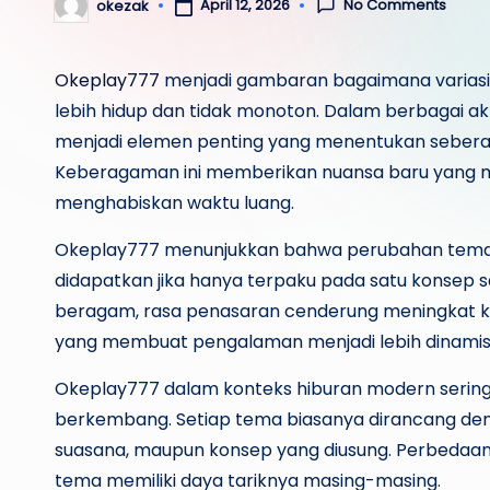
No Comments
April 12, 2026
okezak
Posted
by
Okeplay777
menjadi gambaran bagaimana varias
lebih hidup dan tidak monoton. Dalam berbagai akt
menjadi elemen penting yang menentukan sebera
Keberagaman ini memberikan nuansa baru yang 
menghabiskan waktu luang.
Okeplay777 menunjukkan bahwa perubahan tema d
didapatkan jika hanya terpaku pada satu konsep s
beragam, rasa penasaran cenderung meningkat kare
yang membuat pengalaman menjadi lebih dinamis d
Okeplay777 dalam konteks hiburan modern sering 
berkembang. Setiap tema biasanya dirancang dengan 
suasana, maupun konsep yang diusung. Perbedaan 
tema memiliki daya tariknya masing-masing.