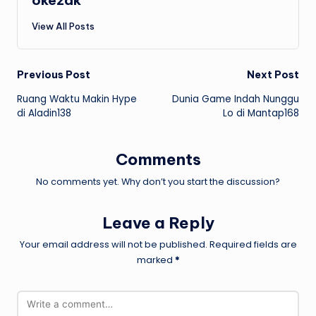
okezak
View All Posts
Post
Previous Post
Next Post
Ruang Waktu Makin Hype
Dunia Game Indah Nunggu
navigation
di Aladin138
Lo di Mantap168
Comments
No comments yet. Why don’t you start the discussion?
Leave a Reply
Your email address will not be published.
Required fields are
marked
*