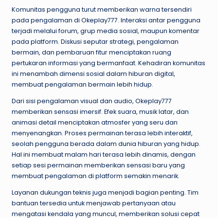
Komunitas pengguna turut memberikan warna tersendiri
pada pengalaman di Okeplay777. Interaksi antar pengguna
terjadi melalui forum, grup media sosial, maupun komentar
pada platform. Diskusi seputar strategi, pengalaman
bermain, dan pembaruan fitur menciptakan ruang
pertukaran informasi yang bermanfaat. Kehadiran komunitas
ini menambah dimensi sosial dalam hiburan digital,
membuat pengalaman bermain lebih hidup.
Dari sisi pengalaman visual dan audio, Okeplay777
memberikan sensasi imersif. Efek suara, musik latar, dan
animasi detail menciptakan atmosfer yang seru dan
menyenangkan. Proses permainan terasa lebih interaktif,
seolah pengguna berada dalam dunia hiburan yang hidup.
Hal ini membuat malam hari terasa lebih dinamis, dengan
setiap sesi permainan memberikan sensasi baru yang
membuat pengalaman di platform semakin menarik.
Layanan dukungan teknis juga menjadi bagian penting. Tim
bantuan tersedia untuk menjawab pertanyaan atau
mengatasi kendala yang muncul, memberikan solusi cepat