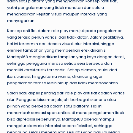
salah satu platform yang menghadirkan konsep “anti flat”,
yakni pengalaman yang tidak monoton dan selalu
menghadirkan kejutan visual maupun interaksi yang
menyegarkan.
Konsep anti flat dalam role play merujuk pada pengalaman
yang terasa penuh variasi dan tidak datar. Dalam praktiknya,
hal ini tercermin dari desain visual, alur interaksi, hingga
elemen tambahan yang memberikan efek dinamis.
Mantap168 menghadirkan tampilan yang kaya dengan detail,
sehingga pengguna merasa setiap sesi berbeda dan
memiliki karakteristik tersendiri. Setiap elemen, mulai dari
ikon, transisi, hingga tema warna, dirancang agar
pengalaman terasa lebih hidup dan tidak membosankan.
Salah satu aspek penting dari role play anti flat adalah variasi
alur. Pengguna bisa menjelajahi berbagai skenario atau
pilihan yang berbeda dalam satu platform. Hal ini
menambah sensasi spontanitas, di mana pengalaman tidak
bisa diprediksi sepenuhnya. Mantap168 dikenal mampu
mengatur skenario interaksi secara fleksibel, sehingga
pengguna selalu menemukan sesuatu yang baru di setiap