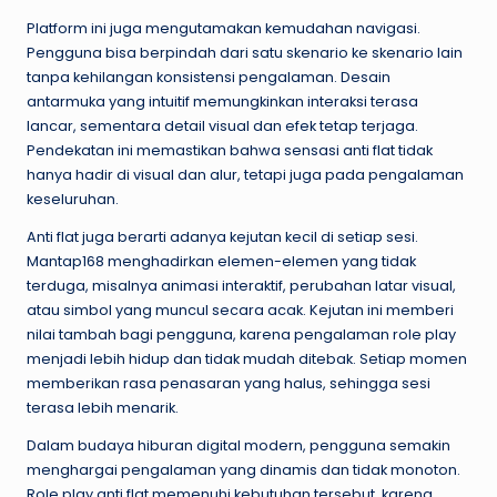
Platform ini juga mengutamakan kemudahan navigasi.
Pengguna bisa berpindah dari satu skenario ke skenario lain
tanpa kehilangan konsistensi pengalaman. Desain
antarmuka yang intuitif memungkinkan interaksi terasa
lancar, sementara detail visual dan efek tetap terjaga.
Pendekatan ini memastikan bahwa sensasi anti flat tidak
hanya hadir di visual dan alur, tetapi juga pada pengalaman
keseluruhan.
Anti flat juga berarti adanya kejutan kecil di setiap sesi.
Mantap168 menghadirkan elemen-elemen yang tidak
terduga, misalnya animasi interaktif, perubahan latar visual,
atau simbol yang muncul secara acak. Kejutan ini memberi
nilai tambah bagi pengguna, karena pengalaman role play
menjadi lebih hidup dan tidak mudah ditebak. Setiap momen
memberikan rasa penasaran yang halus, sehingga sesi
terasa lebih menarik.
Dalam budaya hiburan digital modern, pengguna semakin
menghargai pengalaman yang dinamis dan tidak monoton.
Role play anti flat memenuhi kebutuhan tersebut, karena