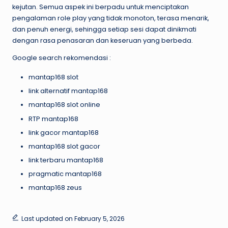
kejutan. Semua aspek ini berpadu untuk menciptakan
pengalaman role play yang tidak monoton, terasa menarik,
dan penuh energi, sehingga setiap sesi dapat dinikmati
dengan rasa penasaran dan keseruan yang berbeda.
Google search rekomendasi :
mantap168 slot
link alternatif mantap168
mantap168 slot online
RTP mantap168
link gacor mantap168
mantap168 slot gacor
link terbaru mantap168
pragmatic mantap168
mantap168 zeus
Last updated on February 5, 2026