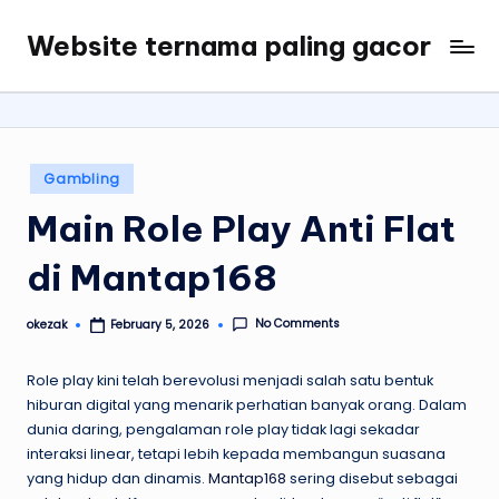
Website ternama paling gacor
Skip
My
to
WordPress
content
Blog
Posted
Gambling
in
Main Role Play Anti Flat
di Mantap168
No Comments
okezak
February 5, 2026
Posted
by
Role play kini telah berevolusi menjadi salah satu bentuk
hiburan digital yang menarik perhatian banyak orang. Dalam
dunia daring, pengalaman role play tidak lagi sekadar
interaksi linear, tetapi lebih kepada membangun suasana
yang hidup dan dinamis.
Mantap168
sering disebut sebagai