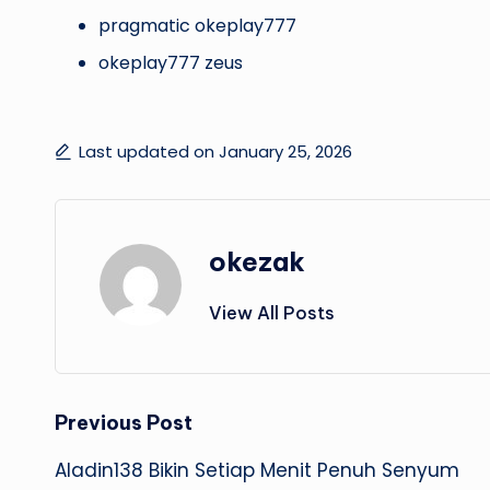
pragmatic okeplay777
okeplay777 zeus
Last updated on January 25, 2026
okezak
View All Posts
Post
Previous Post
Aladin138 Bikin Setiap Menit Penuh Senyum
navigation