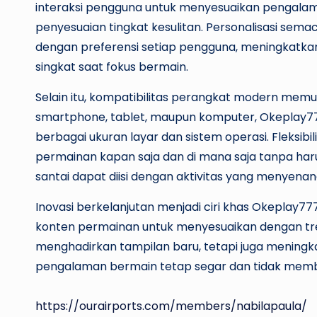
interaksi pengguna untuk menyesuaikan pengalam
penyesuaian tingkat kesulitan. Personalisasi sem
dengan preferensi setiap pengguna, meningkatkan
singkat saat fokus bermain.
Selain itu, kompatibilitas perangkat modern memun
smartphone, tablet, maupun komputer, Okeplay77
berbagai ukuran layar dan sistem operasi. Fleksi
permainan kapan saja dan di mana saja tanpa ha
santai dapat diisi dengan aktivitas yang menyena
Inovasi berkelanjutan menjadi ciri khas Okeplay777.
konten permainan untuk menyesuaikan dengan tren
menghadirkan tampilan baru, tetapi juga meningk
pengalaman bermain tetap segar dan tidak mem
https://ourairports.com/members/nabilapaula/