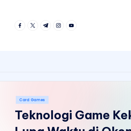
Skip
to
facebook.com
twitter.com
t.me
instagram.com
youtube.com
content
Posted
Card Games
in
Teknologi Game Kek