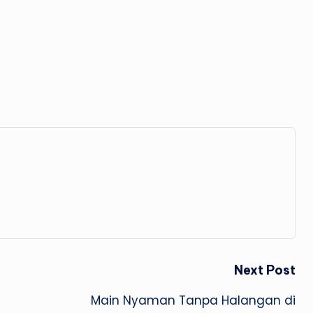
Next Post
Main Nyaman Tanpa Halangan di