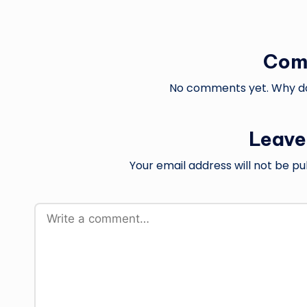
Com
No comments yet. Why don
Leave
Your email address will not be pu