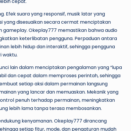
lebih cepat.
g. Efek suara yang responsif, musik latar yang
si yang disesuaikan secara cermat menciptakan
an gameplay. Okeplay777 memastikan bahwa audio
ngkatkan keterlibatan pengguna. Perpaduan antara
nan lebih hidup dan interaktif, sehingga pengguna
i waktu.
kunci lain dalam menciptakan pengalaman yang “lupa
bil dan cepat dalam memproses perintah, sehingga
 membuat setiap aksi dalam permainan langsung
mainan yang lancar dan memuaskan. Mekanik yang
kontrol penuh terhadap permainan, meningkatkan
sung lebih lama tanpa terasa membosankan.
mendukung kenyamanan. Okeplay777 dirancang
, sehingga setiap fitur, mode, dan pengaturan mudah