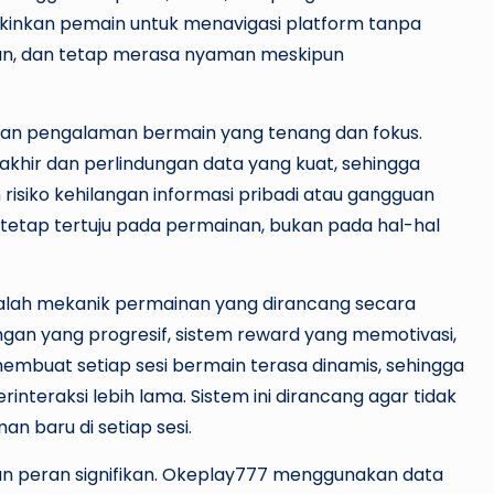
kinkan pemain untuk menavigasi platform tanpa
an, dan tetap merasa nyaman meskipun
an pengalaman bermain yang tenang dan fokus.
hir dan perlindungan data yang kuat, sehingga
risiko kehilangan informasi pribadi atau gangguan
 tetap tertuju pada permainan, bukan pada hal-hal
alah mekanik permainan yang dirancang secara
an yang progresif, sistem reward yang memotivasi,
membuat setiap sesi bermain terasa dinamis, sehingga
teraksi lebih lama. Sistem ini dirancang agar tidak
 baru di setiap sesi.
kan peran signifikan. Okeplay777 menggunakan data