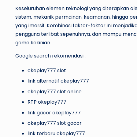
Keseluruhan elemen teknologi yang diterapkan ole
sistem, mekanik permainan, keamanan, hingga per
yang imersif. Kombinasi faktor-faktor ini menjad
pengguna terlibat sepenuhnya, dan mampu mencipt
game kekinian.
Google search rekomendasi :
okeplay777 slot
link alternatif okeplay777
okeplay777 slot online
RTP okeplay777
link gacor okeplay777
okeplay777 slot gacor
link terbaru okeplay777