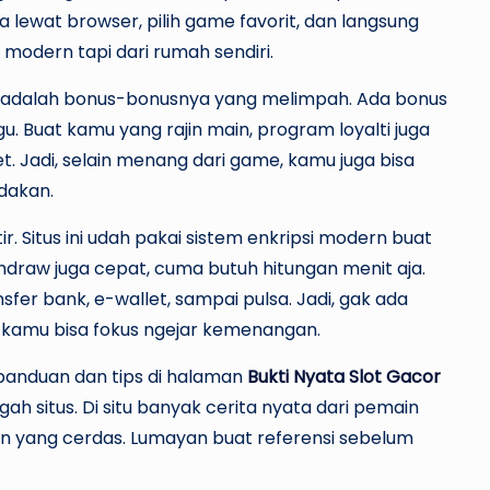
a lewat browser, pilih game favorit, dan langsung
 modern tapi dari rumah sendiri.
ain adalah bonus-bonusnya yang melimpah. Ada bonus
u. Buat kamu yang rajin main, program loyalti juga
 Jadi, selain menang dari game, kamu juga bisa
adakan.
 Situs ini udah pakai sistem enkripsi modern buat
hdraw juga cepat, cuma butuh hitungan menit aja.
er bank, e-wallet, sampai pulsa. Jadi, gak ada
r kamu bisa fokus ngejar kemenangan.
 panduan dan tips di halaman
Bukti Nyata Slot Gacor
ah situs. Di situ banyak cerita nyata dari pemain
ain yang cerdas. Lumayan buat referensi sebelum