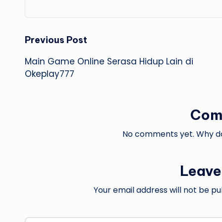
Post
Previous Post
Main Game Online Serasa Hidup Lain di
navigation
Okeplay777
Com
No comments yet. Why don
Leave
Your email address will not be pu