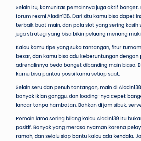
Selain itu, komunitas pemainnya juga aktif banget
forum resmi Aladin138. Dari situ kamu bisa dapet 
terbaik buat main, dan pola slot yang sering kasih
juga strategi yang bisa bikin peluang menang makin
Kalau kamu tipe yang suka tantangan, fitur turname
besar, dan kamu bisa adu keberuntungan dengan pe
adrenalinnya beda banget dibanding main biasa. Be
kamu bisa pantau posisi kamu setiap saat.
Selain seru dan penuh tantangan, main di Aladin138
banyak iklan ganggu, dan loading-nya cepet ban
lancar tanpa hambatan. Bahkan di jam sibuk, serve
Pemain lama sering bilang kalau Aladin138 itu buk
positif. Banyak yang merasa nyaman karena pela
ramah, dan selalu siap bantu kalau ada kendala. Ja