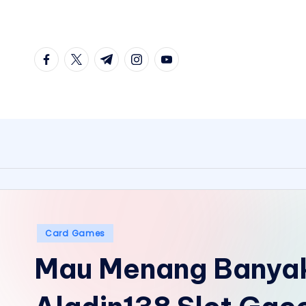
Skip
to
facebook.com
twitter.com
t.me
instagram.com
youtube.com
content
Posted
Card Games
in
Mau Menang Banyak