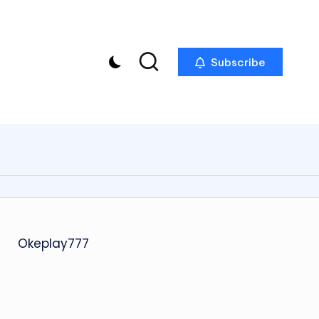
Subscribe
Okeplay777