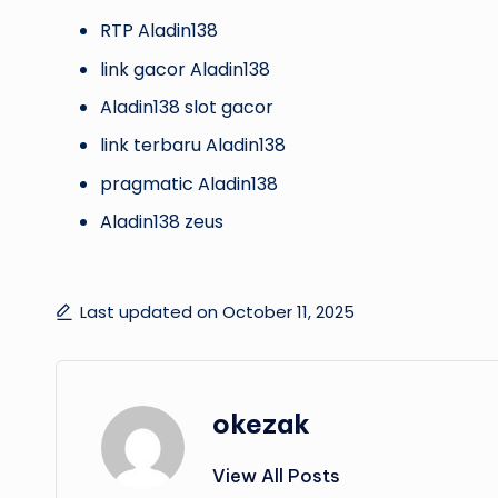
RTP Aladin138
link gacor Aladin138
Aladin138 slot gacor
link terbaru Aladin138
pragmatic Aladin138
Aladin138 zeus
Last updated on October 11, 2025
okezak
View All Posts