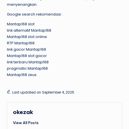
menyenangkan.
Google search rekomendasi :
Mantap168 slot
link alternatif Mantap168
Mantap168 slot online
RTP Mantap168
link gacor Mantap168
Mantap168 slot gacor
link terbaru Mantap168
pragmatic Mantap168
Mantap168 zeus
Last updated on September 4, 2025
okezak
View All Posts