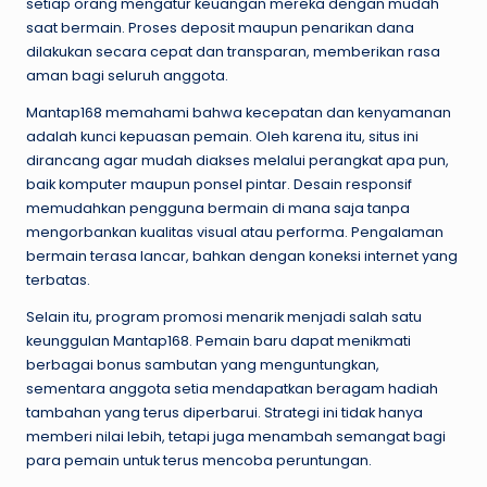
setiap orang mengatur keuangan mereka dengan mudah
saat bermain. Proses deposit maupun penarikan dana
dilakukan secara cepat dan transparan, memberikan rasa
aman bagi seluruh anggota.
Mantap168 memahami bahwa kecepatan dan kenyamanan
adalah kunci kepuasan pemain. Oleh karena itu, situs ini
dirancang agar mudah diakses melalui perangkat apa pun,
baik komputer maupun ponsel pintar. Desain responsif
memudahkan pengguna bermain di mana saja tanpa
mengorbankan kualitas visual atau performa. Pengalaman
bermain terasa lancar, bahkan dengan koneksi internet yang
terbatas.
Selain itu, program promosi menarik menjadi salah satu
keunggulan Mantap168. Pemain baru dapat menikmati
berbagai bonus sambutan yang menguntungkan,
sementara anggota setia mendapatkan beragam hadiah
tambahan yang terus diperbarui. Strategi ini tidak hanya
memberi nilai lebih, tetapi juga menambah semangat bagi
para pemain untuk terus mencoba peruntungan.