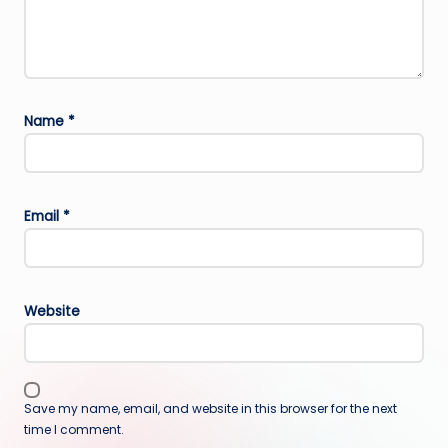
Name
*
Email
*
Website
Save my name, email, and website in this browser for the next
time I comment.