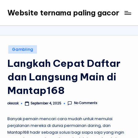
Website ternama paling gacor
Skip
My
to
WordPress
content
Blog
Posted
Gambling
in
Langkah Cepat Daftar
dan Langsung Main di
Mantap168
No Comments
okezak
September 4, 2025
Posted
by
Banyak pemain mencari cara mudah untuk memulai
perjalanan mereka di dunia permainan daring, dan
Mantap168
hadir sebagai solusi bagi siapa saja yang ingin