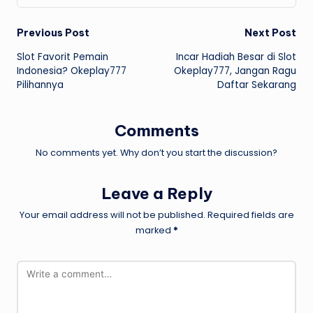
Post
Previous Post
Next Post
Slot Favorit Pemain
Incar Hadiah Besar di Slot
navigation
Indonesia? Okeplay777
Okeplay777, Jangan Ragu
Pilihannya
Daftar Sekarang
Comments
No comments yet. Why don’t you start the discussion?
Leave a Reply
Your email address will not be published.
Required fields are
marked
*