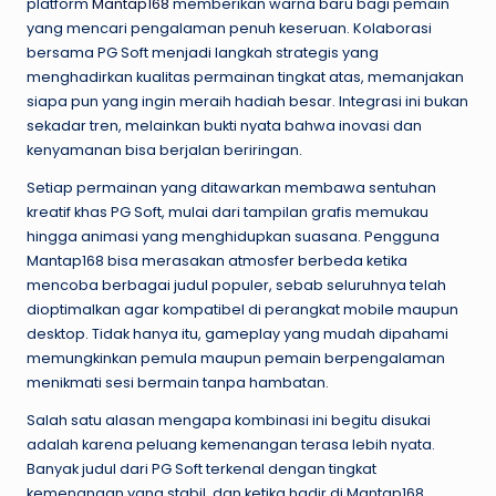
platform
Mantap168
memberikan warna baru bagi pemain
yang mencari pengalaman penuh keseruan. Kolaborasi
bersama PG Soft menjadi langkah strategis yang
menghadirkan kualitas permainan tingkat atas, memanjakan
siapa pun yang ingin meraih hadiah besar. Integrasi ini bukan
sekadar tren, melainkan bukti nyata bahwa inovasi dan
kenyamanan bisa berjalan beriringan.
Setiap permainan yang ditawarkan membawa sentuhan
kreatif khas PG Soft, mulai dari tampilan grafis memukau
hingga animasi yang menghidupkan suasana. Pengguna
Mantap168 bisa merasakan atmosfer berbeda ketika
mencoba berbagai judul populer, sebab seluruhnya telah
dioptimalkan agar kompatibel di perangkat mobile maupun
desktop. Tidak hanya itu, gameplay yang mudah dipahami
memungkinkan pemula maupun pemain berpengalaman
menikmati sesi bermain tanpa hambatan.
Salah satu alasan mengapa kombinasi ini begitu disukai
adalah karena peluang kemenangan terasa lebih nyata.
Banyak judul dari PG Soft terkenal dengan tingkat
kemenangan yang stabil, dan ketika hadir di Mantap168,