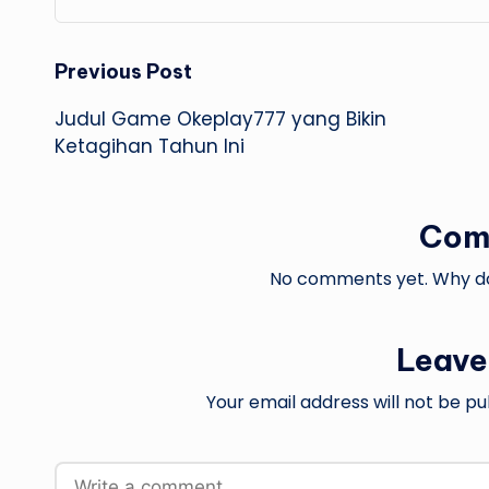
Post
Previous Post
Judul Game Okeplay777 yang Bikin
navigation
Ketagihan Tahun Ini
Com
No comments yet. Why don
Leave
Your email address will not be pu