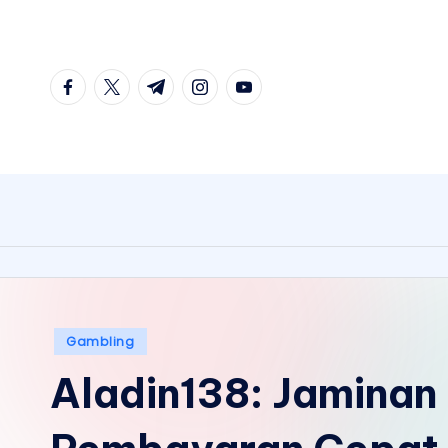
Skip
to
facebook.com
twitter.com
t.me
instagram.com
youtube.com
content
Posted
Gambling
in
Aladin138: Jamina