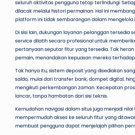
seluruh aktivitas pengguna tetap terlindungi. Seti
dilacak melalui histori permainan. Hal ini mem
platform ini tidak sembarangan dalam mengelola i
Di sisi lain, dukungan layanan pelanggan tersedi
service dilatih secara profesional untuk member
pertanyaan seputar fitur yang tersedia. Tak heran
pemain, menandakan kepuasan mereka terhadap p
Tak hanya itu, sistem deposit yang disediakan san
saldo, mulai dari transfer bank, dompet digital, h
mengikuti perkembangan zaman. Kecepatan pros
lancar, tanpa hambatan dari sisi teknis.
Kemudahan navigasi dalam situs juga menjadi nilai
mempermudah akses ke seluruh fitur yang ditawark
membuat pengguna dapat menjelajah pilihan per