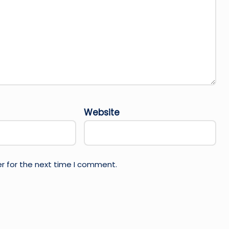
Website
r for the next time I comment.