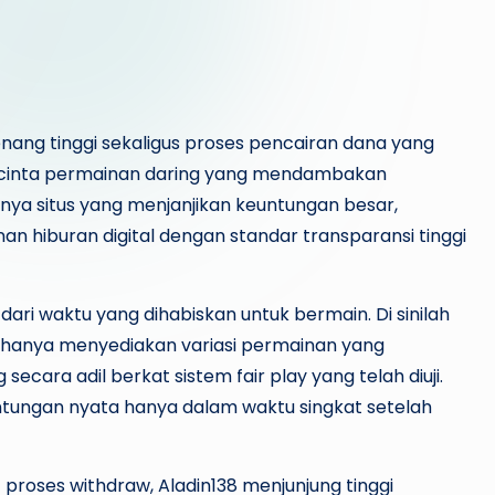
ang tinggi sekaligus proses pencairan dana yang
encinta permainan daring yang mendambakan
nya situs yang menjanjikan keuntungan besar,
an hiburan digital dengan standar transparansi tinggi
ari waktu yang dihabiskan untuk bermain. Di sinilah
dak hanya menyediakan variasi permainan yang
ara adil berkat sistem fair play yang telah diuji.
tungan nyata hanya dalam waktu singkat setelah
proses withdraw, Aladin138 menjunjung tinggi