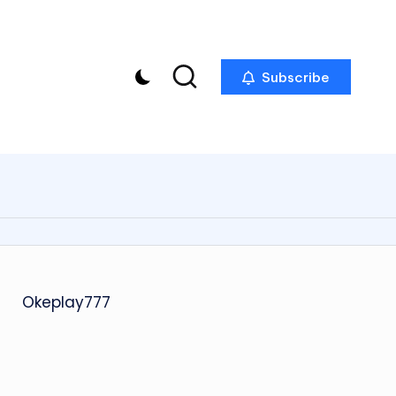
Subscribe
Okeplay777