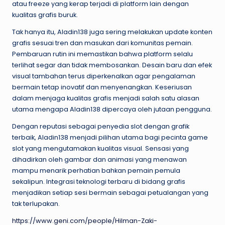
atau freeze yang kerap terjadi di platform lain dengan
kualitas grafis buruk.
Tak hanya itu, Aladin138 juga sering melakukan update konten
grafis sesuai tren dan masukan dari komunitas pemain.
Pembaruan rutin ini memastikan bahwa platform selalu
terlihat segar dan tidak membosankan. Desain baru dan efek
visual tambahan terus diperkenalkan agar pengalaman
bermain tetap inovatif dan menyenangkan. Keseriusan
dalam menjaga kualitas grafis menjadi salah satu alasan
utama mengapa Aladin138 dipercaya oleh jutaan pengguna.
Dengan reputasi sebagai penyedia slot dengan grafik
terbaik, Aladin138 menjadi pilihan utama bagi pecinta game
slot yang mengutamakan kualitas visual. Sensasi yang
dihadirkan oleh gambar dan animasi yang menawan
mampu menarik perhatian bahkan pemain pemula
sekalipun. Integrasi teknologi terbaru di bidang grafis
menjadikan setiap sesi bermain sebagai petualangan yang
tak terlupakan.
https://www.geni.com/people/Hilman-Zaki-