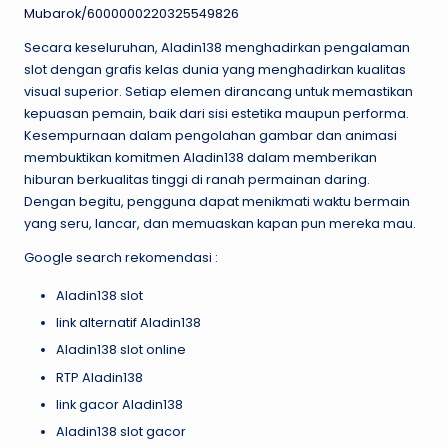
Mubarok/6000000220325549826
Secara keseluruhan, Aladin138 menghadirkan pengalaman
slot dengan grafis kelas dunia yang menghadirkan kualitas
visual superior. Setiap elemen dirancang untuk memastikan
kepuasan pemain, baik dari sisi estetika maupun performa.
Kesempurnaan dalam pengolahan gambar dan animasi
membuktikan komitmen Aladin138 dalam memberikan
hiburan berkualitas tinggi di ranah permainan daring.
Dengan begitu, pengguna dapat menikmati waktu bermain
yang seru, lancar, dan memuaskan kapan pun mereka mau.
Google search rekomendasi :
Aladin138 slot
link alternatif Aladin138
Aladin138 slot online
RTP Aladin138
link gacor Aladin138
Aladin138 slot gacor