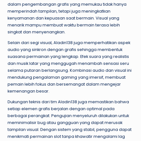
dalam pengembangan grafis yang memukau tidak hanya
memperindah tampilan, tetapi juga meningkatkan
kenyamanan dan kepuasan saat bermain. Visual yang
menarik mampu membuat waktu bermain terasa lebih
singkat dan menyenangkan.
Selain dari segi visual, Aladin138 juga memperhatikan aspek
audio yang sinkron dengan grafis sehingga membentuk
suasana permainan yang lengkap. Efek suara yang realistis
dan musik latar yang menggugah menambah sensasi seru
selama putaran berlangsung. Kombinasi audio dan visual ini
mendukung pengalaman gaming yang imersif, membuat
pemain lebih fokus dan bersemangat dalam mengejar
kemenangan besar.
Dukungan teknis dari tim Aladin138 juga memastikan bahwa
setiap elemen grafis berjalan dengan optimal pada
berbagai perangkat. Pengujian menyeluruh dilakukan untuk
meminimalisir bug atau gangguan yang dapat merusak
tampilan visual. Dengan sistem yang stabil, pengguna dapat
menikmati permainan slot tanpa khawatir mengalami lag