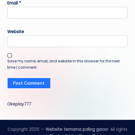
Email
*
Website
Save my name, email, and website in this browser for the next
time I comment.
Okeplay777
Copyright 2026 —
Website ternama paling gacor
. All rights