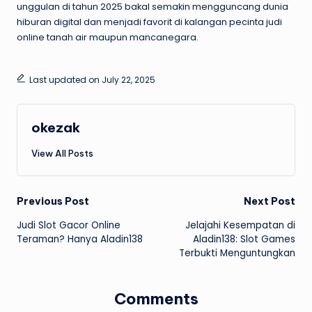
unggulan di tahun 2025 bakal semakin mengguncang dunia
hiburan digital dan menjadi favorit di kalangan pecinta judi
online tanah air maupun mancanegara.
Last updated on July 22, 2025
okezak
View All Posts
Post
Previous Post
Next Post
Judi Slot Gacor Online
Jelajahi Kesempatan di
navigation
Teraman? Hanya Aladin138
Aladin138: Slot Games
Terbukti Menguntungkan
Comments