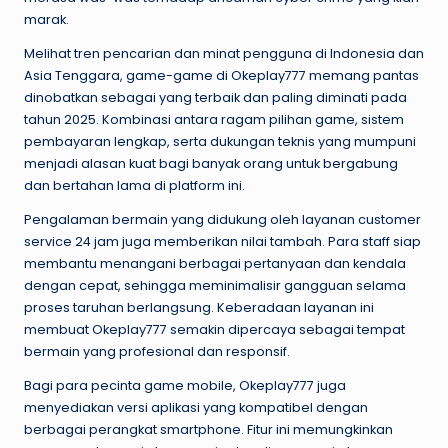
marak.
Melihat tren pencarian dan minat pengguna di Indonesia dan
Asia Tenggara, game-game di Okeplay777 memang pantas
dinobatkan sebagai yang terbaik dan paling diminati pada
tahun 2025. Kombinasi antara ragam pilihan game, sistem
pembayaran lengkap, serta dukungan teknis yang mumpuni
menjadi alasan kuat bagi banyak orang untuk bergabung
dan bertahan lama di platform ini.
Pengalaman bermain yang didukung oleh layanan customer
service 24 jam juga memberikan nilai tambah. Para staff siap
membantu menangani berbagai pertanyaan dan kendala
dengan cepat, sehingga meminimalisir gangguan selama
proses taruhan berlangsung. Keberadaan layanan ini
membuat Okeplay777 semakin dipercaya sebagai tempat
bermain yang profesional dan responsif.
Bagi para pecinta game mobile, Okeplay777 juga
menyediakan versi aplikasi yang kompatibel dengan
berbagai perangkat smartphone. Fitur ini memungkinkan