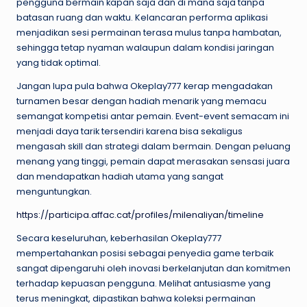
pengguna bermain kapan saja dan di mana saja tanpa
batasan ruang dan waktu. Kelancaran performa aplikasi
menjadikan sesi permainan terasa mulus tanpa hambatan,
sehingga tetap nyaman walaupun dalam kondisi jaringan
yang tidak optimal.
Jangan lupa pula bahwa Okeplay777 kerap mengadakan
turnamen besar dengan hadiah menarik yang memacu
semangat kompetisi antar pemain. Event-event semacam ini
menjadi daya tarik tersendiri karena bisa sekaligus
mengasah skill dan strategi dalam bermain. Dengan peluang
menang yang tinggi, pemain dapat merasakan sensasi juara
dan mendapatkan hadiah utama yang sangat
menguntungkan.
https://participa.affac.cat/profiles/milenaliyan/timeline
Secara keseluruhan, keberhasilan Okeplay777
mempertahankan posisi sebagai penyedia game terbaik
sangat dipengaruhi oleh inovasi berkelanjutan dan komitmen
terhadap kepuasan pengguna. Melihat antusiasme yang
terus meningkat, dipastikan bahwa koleksi permainan