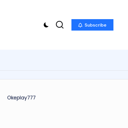
Subscribe
Okeplay777