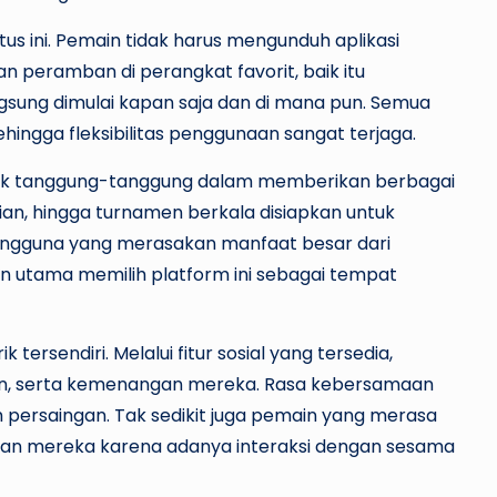
tus ini. Pemain tidak harus mengunduh aplikasi
peramban di perangkat favorit, baik itu
sung dimulai kapan saja dan di mana pun. Semua
sehingga fleksibilitas penggunaan sangat terjaga.
tak tanggung-tanggung dalam memberikan berbagai
ian, hingga turnamen berkala disiapkan untuk
engguna yang merasakan manfaat besar dari
an utama memilih platform ini sebagai tempat
tersendiri. Melalui fitur sosial yang tersedia,
man, serta kemenangan mereka. Rasa kebersamaan
h persaingan. Tak sedikit juga pemain yang merasa
uan mereka karena adanya interaksi dengan sesama