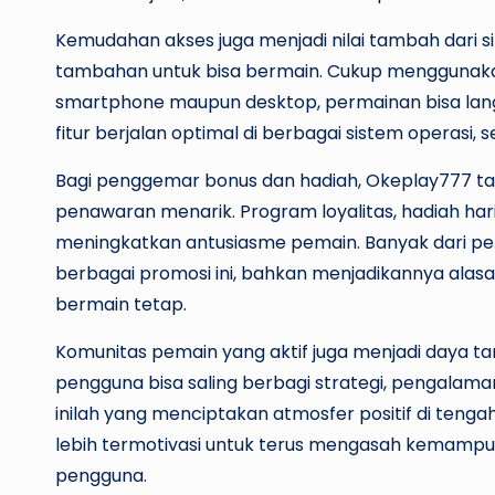
Kemudahan akses juga menjadi nilai tambah dari si
tambahan untuk bisa bermain. Cukup menggunakan 
smartphone maupun desktop, permainan bisa lang
fitur berjalan optimal di berbagai sistem operasi, 
Bagi penggemar bonus dan hadiah, Okeplay777 
penawaran menarik. Program loyalitas, hadiah har
meningkatkan antusiasme pemain. Banyak dari p
berbagai promosi ini, bahkan menjadikannya alas
bermain tetap.
Komunitas pemain yang aktif juga menjadi daya tarik 
pengguna bisa saling berbagi strategi, pengala
inilah yang menciptakan atmosfer positif di tenga
lebih termotivasi untuk terus mengasah kemamp
pengguna.