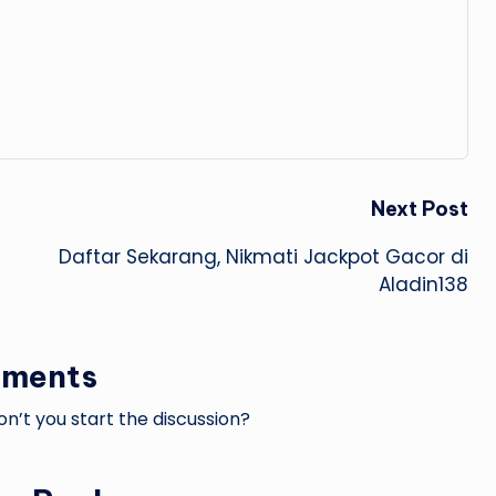
Next Post
Daftar Sekarang, Nikmati Jackpot Gacor di
Aladin138
ments
’t you start the discussion?