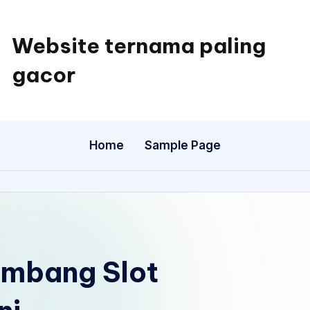
Website ternama paling
gacor
My
WordPress
Blog
Home
Sample Page
ombang Slot