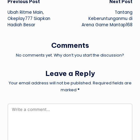
Post
Previous Post
Next Post
Ubah Ritme Main,
Tantang
navigation
Okeplay777 Siapkan
Keberuntunganmu di
Hadiah Besar
Arena Game Mantap168
Comments
No comments yet. Why don’t you start the discussion?
Leave a Reply
Your email address will not be published.
Required fields are
marked
*